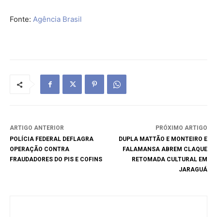
Fonte:
Agência Brasil
ARTIGO ANTERIOR
PRÓXIMO ARTIGO
POLÍCIA FEDERAL DEFLAGRA
DUPLA MATTÃO E MONTEIRO E
OPERAÇÃO CONTRA
FALAMANSA ABREM CLAQUE
FRAUDADORES DO PIS E COFINS
RETOMADA CULTURAL EM
JARAGUÁ