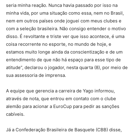
seria minha reação. Nunca havia passado por isso na
minha vida, por uma situação como essa, nem no Brasil,
nem em outros países onde joguei com meus clubes e
com a seleção brasileira. Não consigo entender o motivo
disso. É revoltante e triste ver que isso acontece, é uma
coisa recorrente no esporte, no mundo de hoje, e
estamos muito longe ainda da conscientização e de um
entendimento de que não há espaço para esse tipo de
atitude”, declarou o jogador, nesta quarta (8), por meio de
sua assessoria de imprensa.
A equipe que gerencia a carreira de Yago informou,
através de nota, que entrou em contato com o clube
alemão para acionar a EuroCup para pedir as sanções
cabíveis.
Já a Confederação Brasileira de Basquete (CBB) disse,