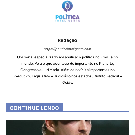
Redação
https://politicainteligente.com
Um portal especializado em analisar a política no Brasil e no
mundo. Veja o que acontece de importante no Planalto,
Congresso e Judiciário. Além de notícias importantes no
Executivo, Legislativo e Judiciário nos estados, Distrito Federal e
Goiás.
CONTINUE LENDO