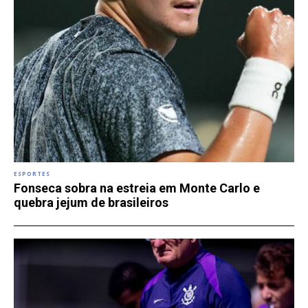
ESPORTES
Fonseca sobra na estreia em Monte Carlo e
quebra jejum de brasileiros