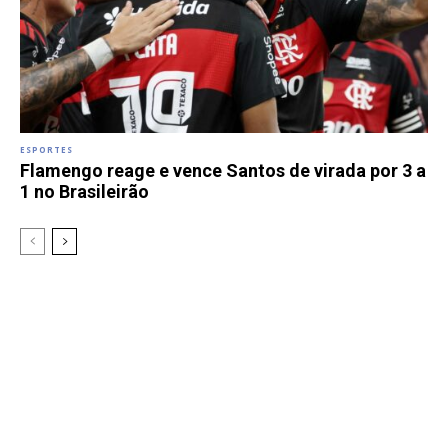
ESPORTES
Flamengo reage e vence Santos de virada por 3 a
1 no Brasileirão