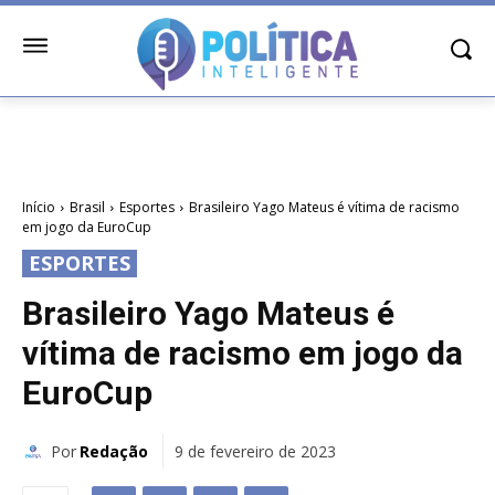
Início
Brasil
Esportes
Brasileiro Yago Mateus é vítima de racismo
em jogo da EuroCup
ESPORTES
Brasileiro Yago Mateus é
vítima de racismo em jogo da
EuroCup
Por
Redação
9 de fevereiro de 2023