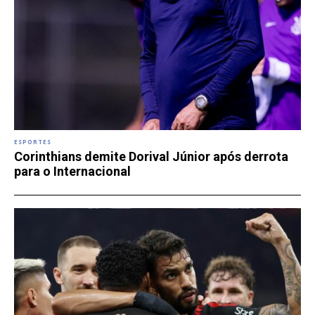
ESPORTES
Corinthians demite Dorival Júnior após derrota
para o Internacional