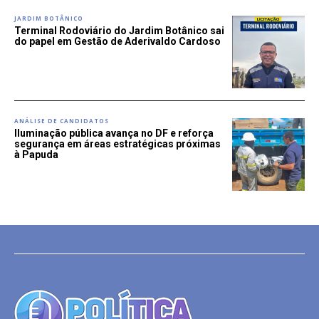
JARDIM BOTÂNICO
Terminal Rodoviário do Jardim Botânico sai
do papel em Gestão de Aderivaldo Cardoso
ANÁLISE DE CANDIDATOS
Iluminação pública avança no DF e reforça
segurança em áreas estratégicas próximas
à Papuda