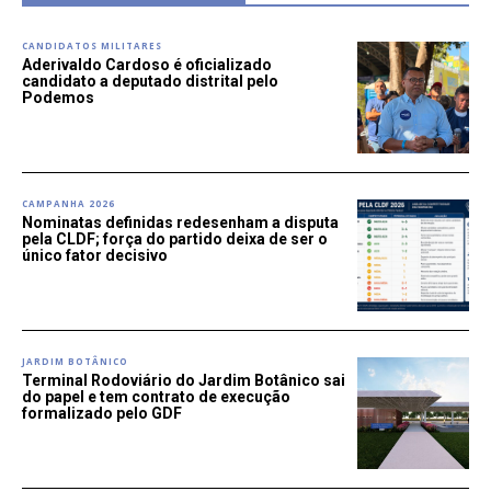
CANDIDATOS MILITARES
Aderivaldo Cardoso é oficializado
candidato a deputado distrital pelo
Podemos
CAMPANHA 2026
Nominatas definidas redesenham a disputa
pela CLDF; força do partido deixa de ser o
único fator decisivo
JARDIM BOTÂNICO
Terminal Rodoviário do Jardim Botânico sai
do papel e tem contrato de execução
formalizado pelo GDF