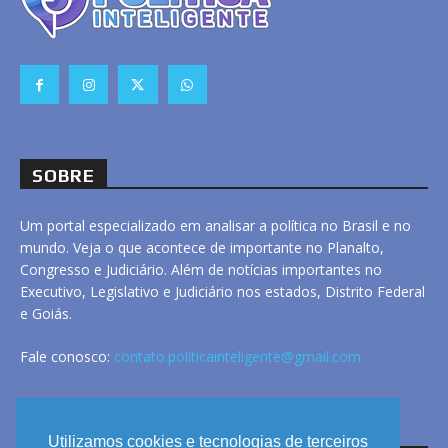
SOBRE
Um portal especializado em analisar a política no Brasil e no
mundo. Veja o que acontece de importante no Planalto,
Congresso e Judiciário. Além de notícias importantes no
Executivo, Legislativo e Judiciário nos estados, Distrito Federal
e Goiás.
Fale conosco:
contato.politicainteligente@gmail.com
LINKS
Utilizamos cookies e tecnologias de terceiros