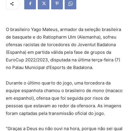
O brasileiro Yago Mateus, armador da seleção brasileira
de basquete e do Ratiopharm Ulm (Alemanha), sofreu
ofensas racistas de torcedores do Joventut Badalona
(Espanha) em partida válida pela fase de grupos da
EuroCup 2022/2023, disputada na última terça-feira (7)
no Palau Municipal d’Esports de Badalona.
Durante o último quarto do jogo, uma torcedora da
equipe espanhola chamou o brasileiro de
mono
(macaco
em espanhol), ofensa que foi seguida por risos de
pessoas que estavam ao redor da ofensora. As imagens
foram captadas pela transmissão oficial do jogo.
“Graças a Deus eu não ouvi na hora, porque não sei qual