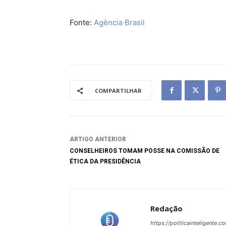
Fonte:
Agência Brasil
COMPARTILHAR
ARTIGO ANTERIOR
CONSELHEIROS TOMAM POSSE NA COMISSÃO DE
ÉTICA DA PRESIDÊNCIA
Redação
https://politicainteligente.c