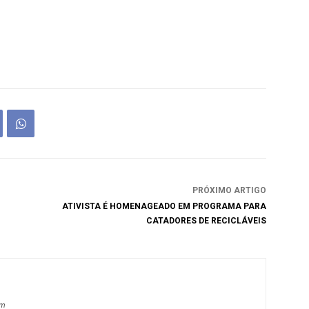
PRÓXIMO ARTIGO
ATIVISTA É HOMENAGEADO EM PROGRAMA PARA
CATADORES DE RECICLÁVEIS
om