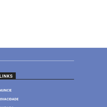
LINKS
NUNCIE
RIVACIDADE