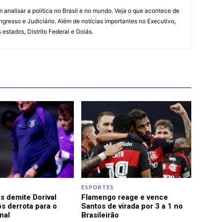
 analisar a política no Brasil e no mundo. Veja o que acontece de
ngresso e Judiciário. Além de notícias importantes no Executivo,
s estados, Distrito Federal e Goiás.
ESPORTES
s demite Dorival
Flamengo reage e vence
s derrota para o
Santos de virada por 3 a 1 no
nal
Brasileirão