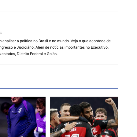
om
 analisar a política no Brasil e no mundo. Veja o que acontece de
ngresso e Judiciário. Além de notícias importantes no Executivo,
s estados, Distrito Federal e Goiás.