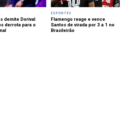
ESPORTES
s demite Dorival
Flamengo reage e vence
s derrota para o
Santos de virada por 3 a 1 no
nal
Brasileirão