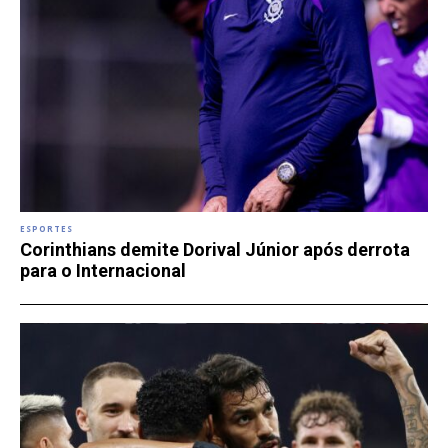
ESPORTES
Corinthians demite Dorival Júnior após derrota
para o Internacional