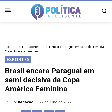
Início
Brasil
Esportes
Brasil encara Paraguai em semi decisiva da
Copa América Feminina
ESPORTES
Brasil encara Paraguai em
semi decisiva da Copa
América Feminina
Por
Redação
27 de julho de 2022