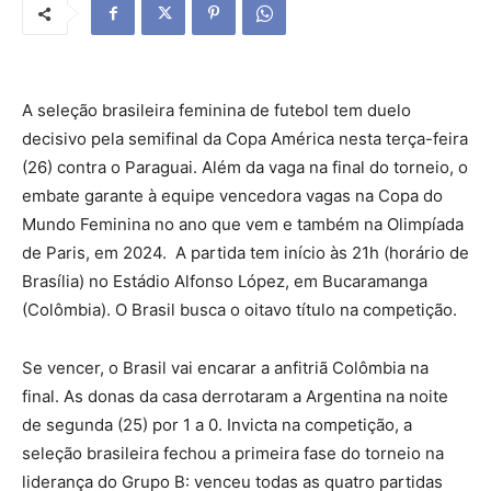
A seleção brasileira feminina de futebol tem duelo
decisivo pela semifinal da Copa América nesta terça-feira
(26) contra o Paraguai. Além da vaga na final do torneio, o
embate garante à equipe vencedora vagas na Copa do
Mundo Feminina no ano que vem e também na Olimpíada
de Paris, em 2024. A partida tem início às 21h (horário de
Brasília) no Estádio Alfonso López, em Bucaramanga
(Colômbia). O Brasil busca o oitavo título na competição.
Se vencer, o Brasil vai encarar a anfitriã Colômbia na
final. As donas da casa derrotaram a Argentina na noite
de segunda (25) por 1 a 0. Invicta na competição, a
seleção brasileira fechou a primeira fase do torneio na
liderança do Grupo B: venceu todas as quatro partidas