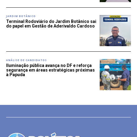
JARDIM BOTÂNICO
Terminal Rodoviário do Jardim Botânico sai
do papel em Gestão de Aderivaldo Cardoso
ANÁLISE DE CANDIDATOS
Iluminação pública avança no DF e reforça
segurança em áreas estratégicas próximas
à Papuda