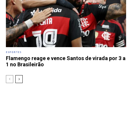
ESPORTES
Flamengo reage e vence Santos de virada por 3 a
1 no Brasileirão