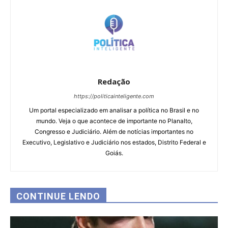
Redação
https://politicainteligente.com
Um portal especializado em analisar a política no Brasil e no
mundo. Veja o que acontece de importante no Planalto,
Congresso e Judiciário. Além de notícias importantes no
Executivo, Legislativo e Judiciário nos estados, Distrito Federal e
Goiás.
CONTINUE LENDO