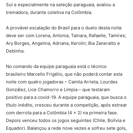
Sul e especialmente na seleção paraguaia, avaliou a
treinadora, durante coletiva na Colômbia.
A provável escalação do Brasil para o duelo desta noite
deve ser com Lorena, Antonia, Tainara, Rafaelle, Tamires;
Ary Borges, Angelina, Adriana, Kerolin; Bia Zaneratto e
Debinha.
No comando da equipe paraguaia está o técnico
brasileiro Marcello Frigélio, que não poderá contar esta
noite com quatro jogadoras – Camila Arrieta, Lourdes
González, Lice Chamorro e Limpia – que testaram
positivo para a covid-19. A equipe paraguaia, que busca o
título inédito, cresceu durante a competição, após estrear
com derrota para a Colômbia (4 x 2) na primeira fase.
Depois venceu todos os jogos seguintes (Chile, Bolívia e
Equador). Balançou a rede nove vezes e sofreu sete gols,