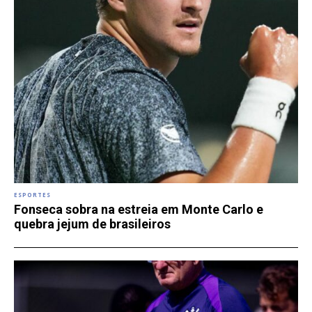
ESPORTES
Fonseca sobra na estreia em Monte Carlo e
quebra jejum de brasileiros