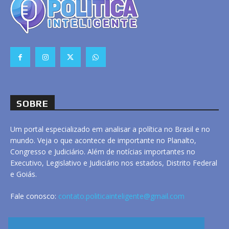
SOBRE
Um portal especializado em analisar a política no Brasil e no
mundo. Veja o que acontece de importante no Planalto,
Congresso e Judiciário. Além de notícias importantes no
Executivo, Legislativo e Judiciário nos estados, Distrito Federal
e Goiás.
Fale conosco:
contato.politicainteligente@gmail.com