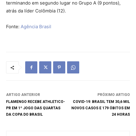
terminando em segundo lugar no Grupo A (9 pontos),
atrás da líder Colômbia (12).
Fonte:
Agência Brasil
ARTIGO ANTERIOR
PRÓXIMO ARTIGO
FLAMENGO RECEBE ATHLETICO-
COVID-19: BRASIL TEM 30,6 MIL
PR EM 1º JOGO DAS QUARTAS
NOVOS CASOS E 179 ÓBITOS EM
DA COPA DO BRASIL
24 HORAS