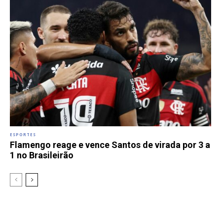
ESPORTES
Flamengo reage e vence Santos de virada por 3 a
1 no Brasileirão