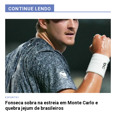
CONTINUE LENDO
ESPORTES
Fonseca sobra na estreia em Monte Carlo e
quebra jejum de brasileiros