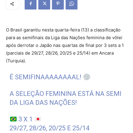
O Brasil garantiu nesta quarta-feira (13) a classificação
para as semifinais da Liga das Nações feminina de vôlei
após derrotar o Japão nas quartas de final por 3 sets a 1
(parciais de 29/27, 28/26, 20/25 e 25/14) em Ancara
(Turquia).
É SEMIFINAAAAAAAAL!
A SELEÇÃO FEMININA ESTÁ NA SEMI
DA LIGA DAS NAÇÕES!
3 X 1
29/27, 28/26, 20/25 E 25/14