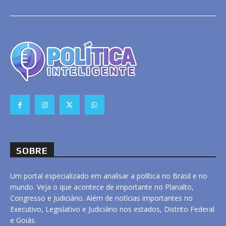
SOBRE
Um portal especializado em analisar a política no Brasil e no
mundo. Veja o que acontece de importante no Planalto,
Congresso e Judiciário. Além de notícias importantes no
Executivo, Legislativo e Judiciário nos estados, Distrito Federal
e Goiás.