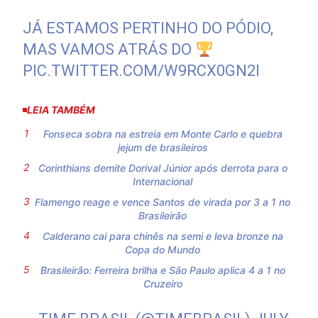
JÁ ESTAMOS PERTINHO DO PÓDIO,
MAS VAMOS ATRÁS DO
PIC.TWITTER.COM/W9RCX0GN2I
LEIA TAMBÉM
Fonseca sobra na estreia em Monte Carlo e quebra
jejum de brasileiros
Corinthians demite Dorival Júnior após derrota para o
Internacional
Flamengo reage e vence Santos de virada por 3 a 1 no
Brasileirão
Calderano cai para chinês na semi e leva bronze na
Copa do Mundo
Brasileirão: Ferreira brilha e São Paulo aplica 4 a 1 no
Cruzeiro