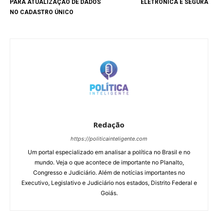
PARA ATUALIZAÇÃO DE DADOS
ELETRÔNICA É SEGURA
NO CADASTRO ÚNICO
Redação
https://politicainteligente.com
Um portal especializado em analisar a política no Brasil e no
mundo. Veja o que acontece de importante no Planalto,
Congresso e Judiciário. Além de notícias importantes no
Executivo, Legislativo e Judiciário nos estados, Distrito Federal e
Goiás.