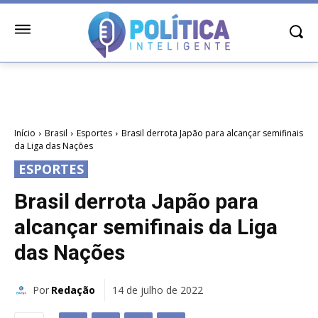
Início
Brasil
Esportes
Brasil derrota Japão para alcançar semifinais
da Liga das Nações
ESPORTES
Brasil derrota Japão para
alcançar semifinais da Liga
das Nações
Por
Redação
14 de julho de 2022