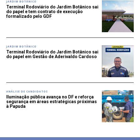
JARDIM BOTÂNICO
Terminal Rodoviário do Jardim Botânico sai
do papel e tem contrato de execução
formalizado pelo GDF
JARDIM BOTÂNICO
Terminal Rodoviário do Jardim Botânico sai
do papel em Gestão de Aderivaldo Cardoso
ANÁLISE DE CANDIDATOS
Iluminação pública avança no DF e reforça
segurança em áreas estratégicas próximas
à Papuda