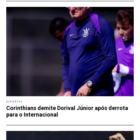
ESPORTES
Corinthians demite Dorival Júnior após derrota
para o Internacional