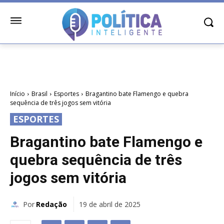
Início
Brasil
Esportes
Bragantino bate Flamengo e quebra
sequência de três jogos sem vitória
ESPORTES
Bragantino bate Flamengo e
quebra sequência de três
jogos sem vitória
Por
Redação
19 de abril de 2025