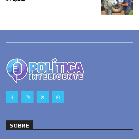
SOBRE