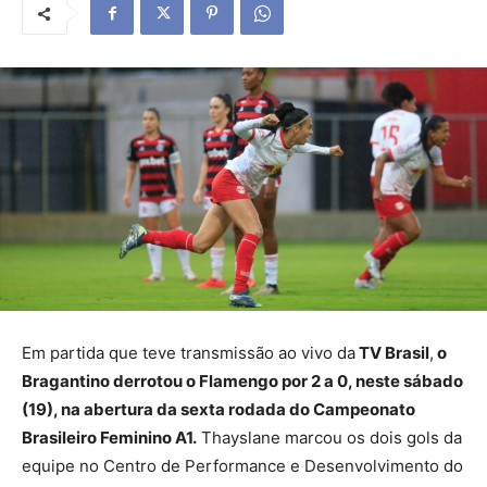
Em partida que teve transmissão ao vivo da
TV Brasil
,
o
Bragantino derrotou o Flamengo por 2 a 0, neste sábado
(19), na abertura da sexta rodada do Campeonato
Brasileiro Feminino A1.
Thayslane marcou os dois gols da
equipe no Centro de Performance e Desenvolvimento do