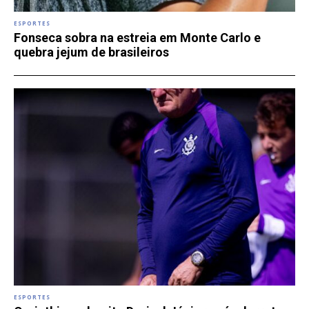
ESPORTES
Fonseca sobra na estreia em Monte Carlo e
quebra jejum de brasileiros
ESPORTES