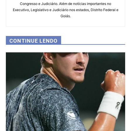
Congresso e Judiciário. Além de notícias importantes no
Executivo, Legislativo e Judiciário nos estados, Distrito Federal e
Goiás.
CONTINUE LENDO