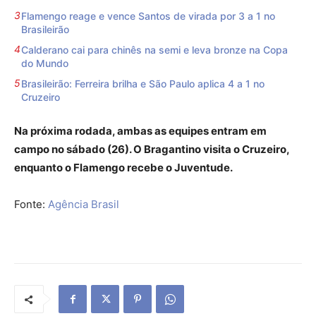
Flamengo reage e vence Santos de virada por 3 a 1 no
Brasileirão
Calderano cai para chinês na semi e leva bronze na Copa
do Mundo
Brasileirão: Ferreira brilha e São Paulo aplica 4 a 1 no
Cruzeiro
Na próxima rodada, ambas as equipes entram em
campo no sábado (26). O Bragantino visita o Cruzeiro,
enquanto o Flamengo recebe o Juventude.
Fonte:
Agência Brasil