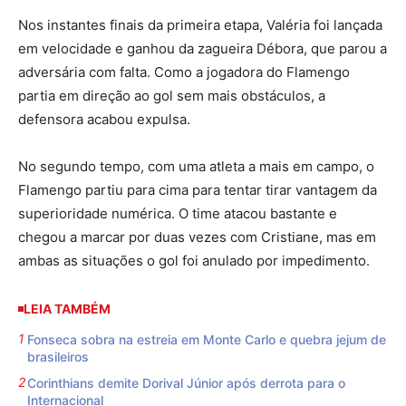
Nos instantes finais da primeira etapa, Valéria foi lançada
em velocidade e ganhou da zagueira Débora, que parou a
adversária com falta. Como a jogadora do Flamengo
partia em direção ao gol sem mais obstáculos, a
defensora acabou expulsa.
No segundo tempo, com uma atleta a mais em campo, o
Flamengo partiu para cima para tentar tirar vantagem da
superioridade numérica. O time atacou bastante e
chegou a marcar por duas vezes com Cristiane, mas em
ambas as situações o gol foi anulado por impedimento.
LEIA TAMBÉM
Fonseca sobra na estreia em Monte Carlo e quebra jejum de
brasileiros
Corinthians demite Dorival Júnior após derrota para o
Internacional