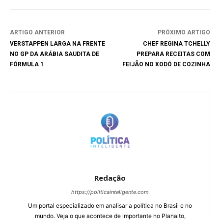
ARTIGO ANTERIOR
PRÓXIMO ARTIGO
VERSTAPPEN LARGA NA FRENTE
CHEF REGINA TCHELLY
NO GP DA ARÁBIA SAUDITA DE
PREPARA RECEITAS COM
FÓRMULA 1
FEIJÃO NO XODÓ DE COZINHA
Redação
https://politicainteligente.com
Um portal especializado em analisar a política no Brasil e no
mundo. Veja o que acontece de importante no Planalto,