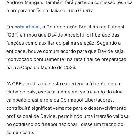
Andrew Mangan. Também fará parte da comissão técnica
o preparador físico italiano Luca Guerra.
Em
nota oficial,
a Confederação Brasileira de Futebol
(CBF) afirmou que Davide Ancelotti foi liberado das
funções como auxiliar do pai na seleção. Segundo a
entidade, houve comum acordo para que Davide seja
“convocado pontualmente” na reta final de preparação
para a Copa do Mundo de 2026.
“A CBF acredita que esta experiência à frente de um
clube do país, especialmente em se tratando do atual
campeão brasileiro e da Conmebol Libertadores,
contribuirá significativamente para o desenvolvimento
profissional de Davide, permitindo uma imersão valiosa
no cotidiano do futebol nacional”, disse um trecho do
comunicado.