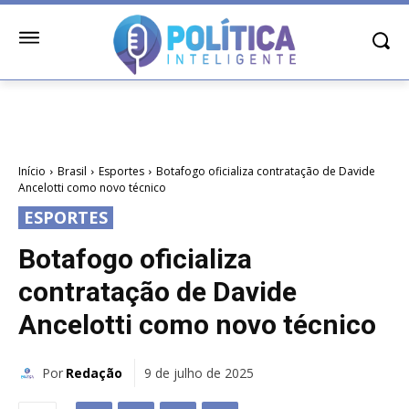
Início
Brasil
Esportes
Botafogo oficializa contratação de Davide
Ancelotti como novo técnico
ESPORTES
Botafogo oficializa
contratação de Davide
Ancelotti como novo técnico
Por
Redação
9 de julho de 2025