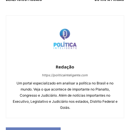
Redação
https://politicainteligente.com
Um portal especializado em analisar a política no Brasil e no
mundo. Veja o que acontece de importante no Planalto,
Congresso e Judiciário. Além de notícias importantes no
Executivo, Legislativo e Judiciário nos estados, Distrito Federal e
Goiás.