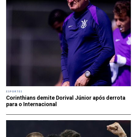
ESPORTES
Corinthians demite Dorival Júnior após derrota
para o Internacional