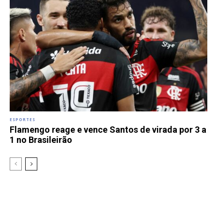
ESPORTES
Flamengo reage e vence Santos de virada por 3 a
1 no Brasileirão