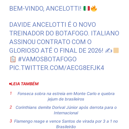
BEM-VINDO, ANCELOTTI!
DAVIDE ANCELOTTI É O NOVO
TREINADOR DO BOTAFOGO. ITALIANO
ASSINOU CONTRATO COM O
GLORIOSO ATÉ O FINAL DE 2026! ✍
#VAMOSBOTAFOGO
PIC.TWITTER.COM/AECG8EFJK4
LEIA TAMBÉM
Fonseca sobra na estreia em Monte Carlo e quebra
jejum de brasileiros
Corinthians demite Dorival Júnior após derrota para o
Internacional
Flamengo reage e vence Santos de virada por 3 a 1 no
Brasileirão