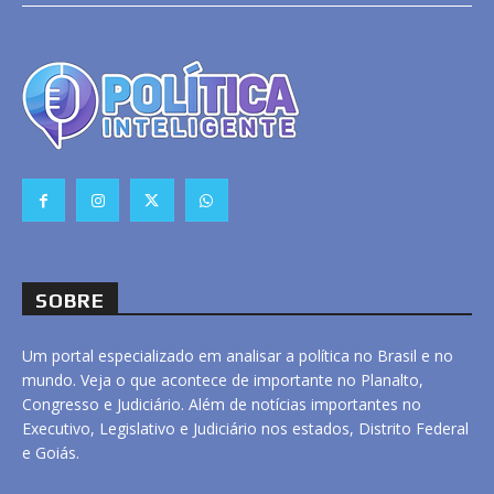
SOBRE
Um portal especializado em analisar a política no Brasil e no
mundo. Veja o que acontece de importante no Planalto,
Congresso e Judiciário. Além de notícias importantes no
Executivo, Legislativo e Judiciário nos estados, Distrito Federal
e Goiás.