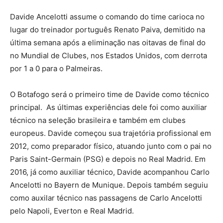
Davide Ancelotti assume o comando do time carioca no
lugar do treinador português Renato Paiva, demitido na
última semana após a eliminação nas oitavas de final do
no Mundial de Clubes, nos Estados Unidos, com derrota
por 1 a 0 para o Palmeiras.
O Botafogo será o primeiro time de Davide como técnico
principal. As últimas experiências dele foi como auxiliar
técnico na seleção brasileira e também em clubes
europeus. Davide começou sua trajetória profissional em
2012, como preparador físico, atuando junto com o pai no
Paris Saint-Germain (PSG) e depois no Real Madrid. Em
2016, já como auxiliar técnico, Davide acompanhou Carlo
Ancelotti no Bayern de Munique. Depois também seguiu
como auxilar técnico nas passagens de Carlo Ancelotti
pelo Napoli, Everton e Real Madrid.