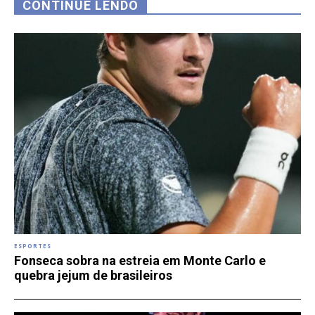
CONTINUE LENDO
ESPORTES
Fonseca sobra na estreia em Monte Carlo e
quebra jejum de brasileiros