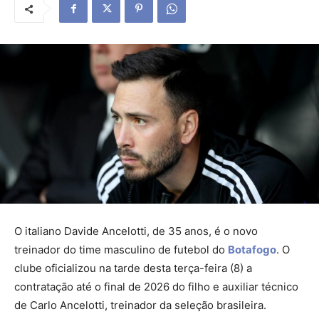
O italiano Davide Ancelotti, de 35 anos, é o novo
treinador do time masculino de futebol do
Botafogo
. O
clube oficializou na tarde desta terça-feira (8) a
contratação até o final de 2026 do filho e auxiliar técnico
de Carlo Ancelotti, treinador da seleção brasileira.