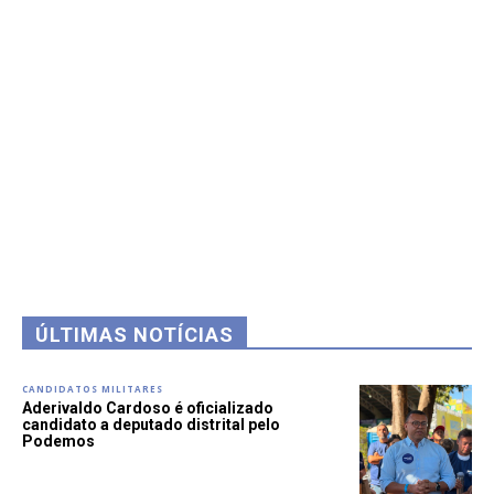
ÚLTIMAS NOTÍCIAS
CANDIDATOS MILITARES
Aderivaldo Cardoso é oficializado
candidato a deputado distrital pelo
Podemos