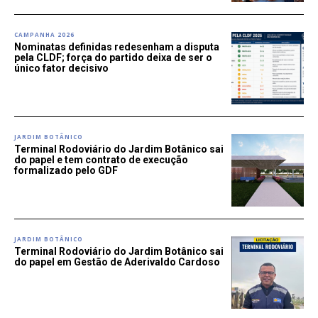
CAMPANHA 2026
Nominatas definidas redesenham a disputa
pela CLDF; força do partido deixa de ser o
único fator decisivo
JARDIM BOTÂNICO
Terminal Rodoviário do Jardim Botânico sai
do papel e tem contrato de execução
formalizado pelo GDF
JARDIM BOTÂNICO
Terminal Rodoviário do Jardim Botânico sai
do papel em Gestão de Aderivaldo Cardoso