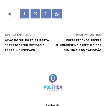
ARTIGO ANTERIOR
PRÓXIMO ARTIGO
AÇÃO NO SUL DO PAÍS LIBERTA
VOLTA REDONDA RECEBE
56 PESSOAS SUBMETIDAS A
FLUMINENSE NA ABERTURA DAS
TRABALHO ESCRAVO
SEMIFINAIS DO CARIOCÃO
Redação