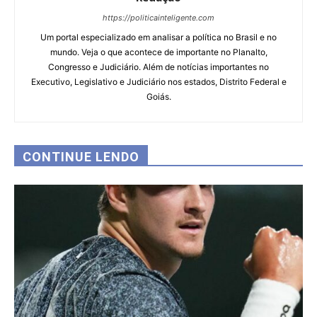
https://politicainteligente.com
Um portal especializado em analisar a política no Brasil e no
mundo. Veja o que acontece de importante no Planalto,
Congresso e Judiciário. Além de notícias importantes no
Executivo, Legislativo e Judiciário nos estados, Distrito Federal e
Goiás.
CONTINUE LENDO