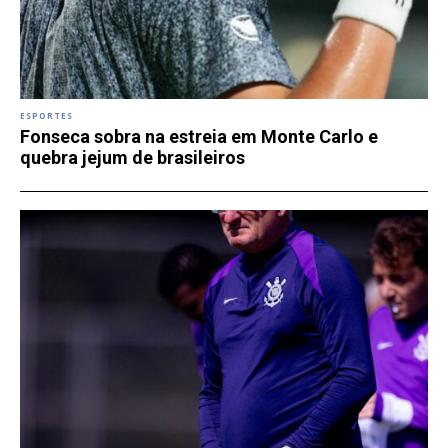
ESPORTES
Fonseca sobra na estreia em Monte Carlo e
quebra jejum de brasileiros