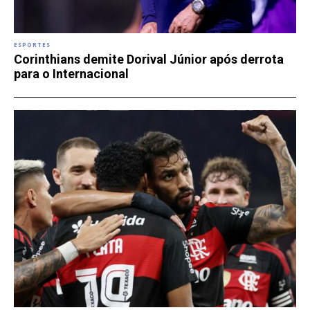
ESPORTES
Corinthians demite Dorival Júnior após derrota
para o Internacional