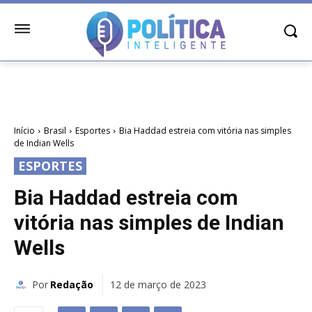
Início
Brasil
Esportes
Bia Haddad estreia com vitória nas simples
de Indian Wells
ESPORTES
Bia Haddad estreia com
vitória nas simples de Indian
Wells
Por
Redação
12 de março de 2023