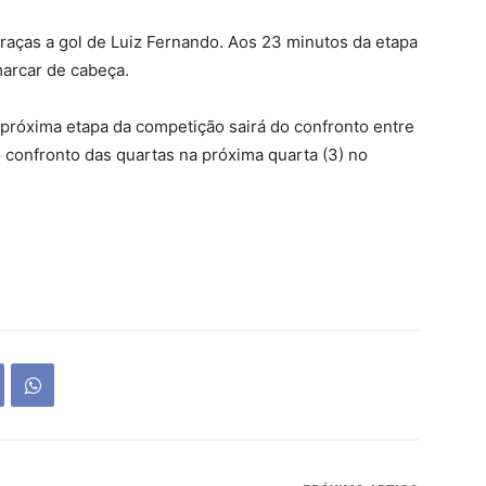
graças a gol de Luiz Fernando. Aos 23 minutos da etapa
marcar de cabeça.
 próxima etapa da competição sairá do confronto entre
 confronto das quartas na próxima quarta (3) no