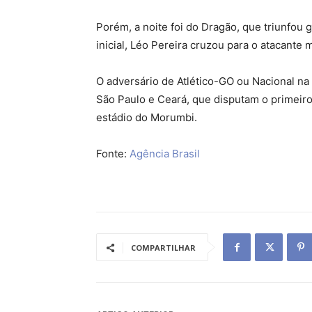
Porém, a noite foi do Dragão, que triunfou 
inicial, Léo Pereira cruzou para o atacante 
O adversário de Atlético-GO ou Nacional na
São Paulo e Ceará, que disputam o primeiro
estádio do Morumbi.
Fonte:
Agência Brasil
COMPARTILHAR