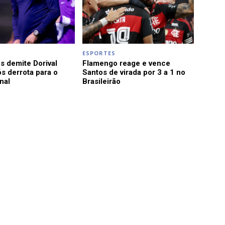
ESPORTES
s demite Dorival
Flamengo reage e vence
s derrota para o
Santos de virada por 3 a 1 no
nal
Brasileirão