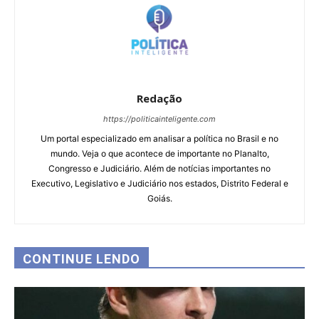
Redação
https://politicainteligente.com
Um portal especializado em analisar a política no Brasil e no
mundo. Veja o que acontece de importante no Planalto,
Congresso e Judiciário. Além de notícias importantes no
Executivo, Legislativo e Judiciário nos estados, Distrito Federal e
Goiás.
CONTINUE LENDO