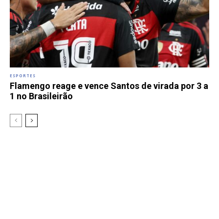
ESPORTES
Flamengo reage e vence Santos de virada por 3 a
1 no Brasileirão