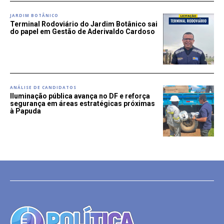
JARDIM BOTÂNICO
Terminal Rodoviário do Jardim Botânico sai
do papel em Gestão de Aderivaldo Cardoso
ANÁLISE DE CANDIDATOS
Iluminação pública avança no DF e reforça
segurança em áreas estratégicas próximas
à Papuda