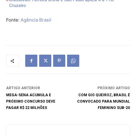
Cruzeiro
Fonte:
Agência Brasil
ARTIGO ANTERIOR
PRÓXIMO ARTIGO
MEGA-SENA ACUMULA E
COM GIO QUEIROZ, BRASIL É
PRÓXIMO CONCURSO DEVE
CONVOCADO PARA MUNDIAL
PAGAR R$ 22 MILHÕES
FEMININO SUB-20