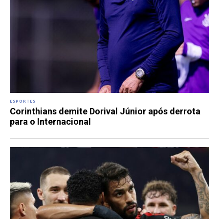
ESPORTES
Corinthians demite Dorival Júnior após derrota
para o Internacional