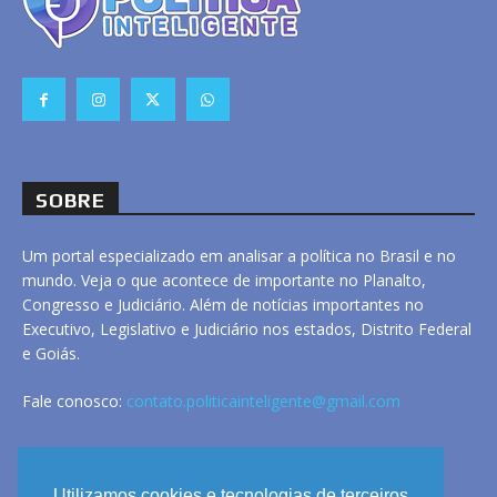
SOBRE
Um portal especializado em analisar a política no Brasil e no
mundo. Veja o que acontece de importante no Planalto,
Congresso e Judiciário. Além de notícias importantes no
Executivo, Legislativo e Judiciário nos estados, Distrito Federal
e Goiás.
Fale conosco:
contato.politicainteligente@gmail.com
LINKS
Utilizamos cookies e tecnologias de terceiros