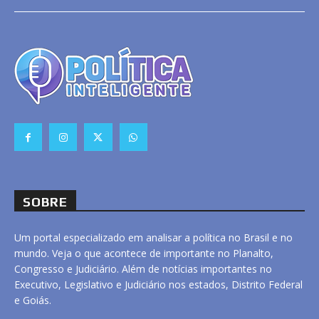
SOBRE
Um portal especializado em analisar a política no Brasil e no
mundo. Veja o que acontece de importante no Planalto,
Congresso e Judiciário. Além de notícias importantes no
Executivo, Legislativo e Judiciário nos estados, Distrito Federal
e Goiás.