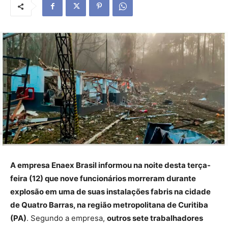
A empresa Enaex Brasil informou na noite desta terça-
feira (12) que nove funcionários morreram durante
explosão em uma de suas instalações fabris na cidade
de Quatro Barras, na região metropolitana de Curitiba
(PA)
. Segundo a empresa,
outros sete trabalhadores