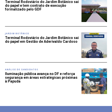
Terminal Rodoviário do Jardim Botânico sai
do papel e tem contrato de execução
formalizado pelo GDF
JARDIM BOTÂNICO
Terminal Rodoviário do Jardim Botânico sai
do papel em Gestão de Aderivaldo Cardoso
ANÁLISE DE CANDIDATOS
Iluminação pública avança no DF e reforça
segurança em áreas estratégicas próximas
à Papuda