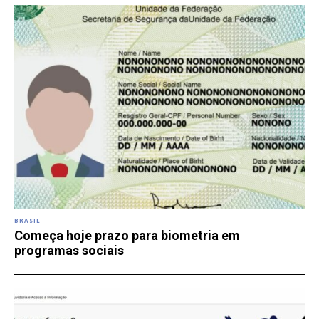
BRASIL
Começa hoje prazo para biometria em
programas sociais