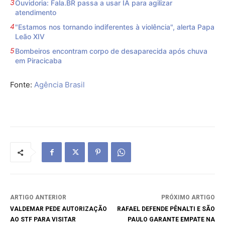
Ouvidoria: Fala.BR passa a usar IA para agilizar
atendimento
"Estamos nos tornando indiferentes à violência", alerta Papa
Leão XIV
Bombeiros encontram corpo de desaparecida após chuva
em Piracicaba
Fonte:
Agência Brasil
ARTIGO ANTERIOR
PRÓXIMO ARTIGO
VALDEMAR PEDE AUTORIZAÇÃO
RAFAEL DEFENDE PÊNALTI E SÃO
AO STF PARA VISITAR
PAULO GARANTE EMPATE NA