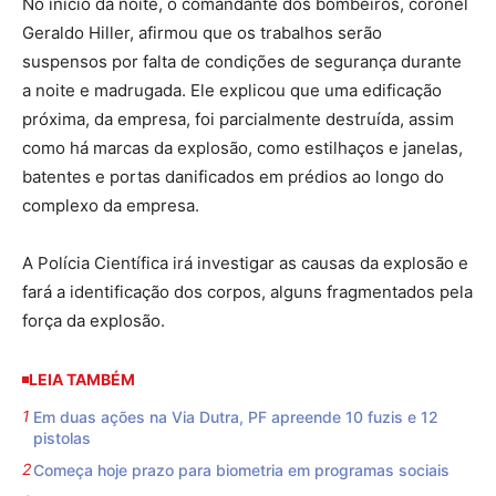
No início da noite, o comandante dos bombeiros, coronel
Geraldo Hiller, afirmou que os trabalhos serão
suspensos por falta de condições de segurança durante
a noite e madrugada. Ele explicou que uma edificação
próxima, da empresa, foi parcialmente destruída, assim
como há marcas da explosão, como estilhaços e janelas,
batentes e portas danificados em prédios ao longo do
complexo da empresa.
A Polícia Científica irá investigar as causas da explosão e
fará a identificação dos corpos, alguns fragmentados pela
força da explosão.
LEIA TAMBÉM
Em duas ações na Via Dutra, PF apreende 10 fuzis e 12
pistolas
Começa hoje prazo para biometria em programas sociais