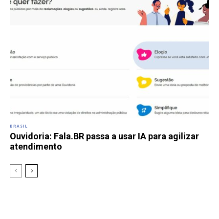
BRASIL
Ouvidoria: Fala.BR passa a usar IA para agilizar
atendimento