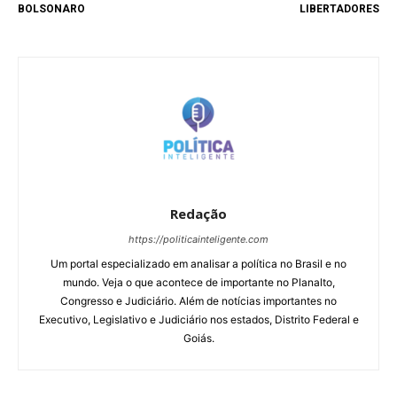
BOLSONARO
LIBERTADORES
Redação
https://politicainteligente.com
Um portal especializado em analisar a política no Brasil e no
mundo. Veja o que acontece de importante no Planalto,
Congresso e Judiciário. Além de notícias importantes no
Executivo, Legislativo e Judiciário nos estados, Distrito Federal e
Goiás.