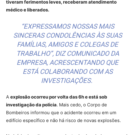
tiveram ferimentos leves, receberam atendimento
médico e liberados.
“EXPRESSAMOS NOSSAS MAIS
SINCERAS CONDOLÊNCIAS ÀS SUAS
FAMÍLIAS, AMIGOS E COLEGAS DE
TRABALHO”, DIZ COMUNICADO DA
EMPRESA, ACRESCENTANDO QUE
ESTÁ COLABORANDO COM AS
INVESTIGAÇÕES.
A
explosão ocorreu por volta das 6h e está sob
investigação da polícia
. Mais cedo, o Corpo de
Bombeiros informou que o acidente ocorreu em um
edifício específico e não há risco de novas explosões.