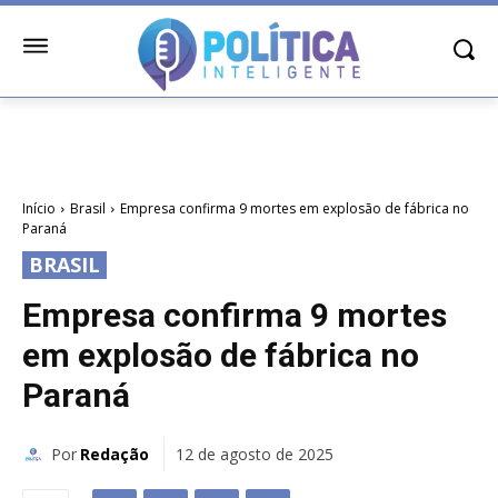
Início
Brasil
Empresa confirma 9 mortes em explosão de fábrica no
Paraná
BRASIL
Empresa confirma 9 mortes
em explosão de fábrica no
Paraná
Por
Redação
12 de agosto de 2025