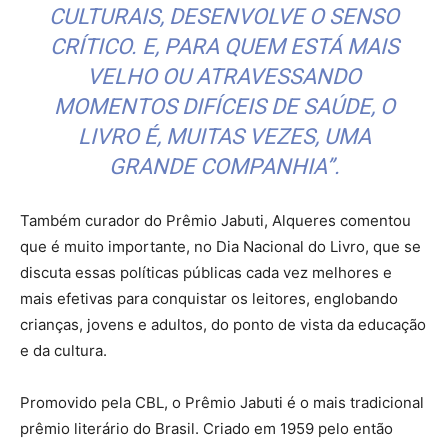
CULTURAIS, DESENVOLVE O SENSO
CRÍTICO. E, PARA QUEM ESTÁ MAIS
VELHO OU ATRAVESSANDO
MOMENTOS DIFÍCEIS DE SAÚDE, O
LIVRO É, MUITAS VEZES, UMA
GRANDE COMPANHIA”.
Também curador do Prêmio Jabuti, Alqueres comentou
que é muito importante, no Dia Nacional do Livro, que se
discuta essas políticas públicas cada vez melhores e
mais efetivas para conquistar os leitores, englobando
crianças, jovens e adultos, do ponto de vista da educação
e da cultura.
Promovido pela CBL, o Prêmio Jabuti é o mais tradicional
prêmio literário do Brasil. Criado em 1959 pelo então