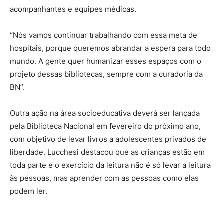
acompanhantes e equipes médicas.
“Nós vamos continuar trabalhando com essa meta de
hospitais, porque queremos abrandar a espera para todo
mundo. A gente quer humanizar esses espaços com o
projeto dessas bibliotecas, sempre com a curadoria da
BN”.
Outra ação na área socioeducativa deverá ser lançada
pela Biblioteca Nacional em fevereiro do próximo ano,
com objetivo de levar livros a adolescentes privados de
liberdade. Lucchesi destacou que as crianças estão em
toda parte e o exercício da leitura não é só levar a leitura
às pessoas, mas aprender com as pessoas como elas
podem ler.