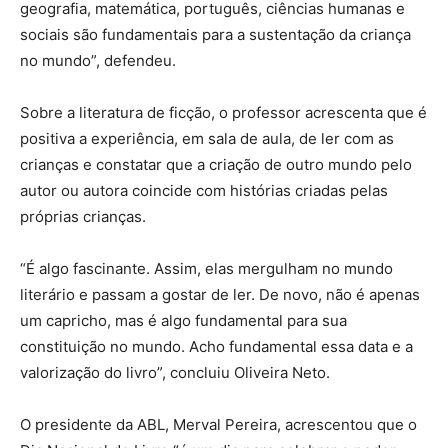
geografia, matemática, português, ciências humanas e
sociais são fundamentais para a sustentação da criança
no mundo”, defendeu.
Sobre a literatura de ficção, o professor acrescenta que é
positiva a experiência, em sala de aula, de ler com as
crianças e constatar que a criação de outro mundo pelo
autor ou autora coincide com histórias criadas pelas
próprias crianças.
“É algo fascinante. Assim, elas mergulham no mundo
literário e passam a gostar de ler. De novo, não é apenas
um capricho, mas é algo fundamental para sua
constituição no mundo. Acho fundamental essa data e a
valorização do livro”, concluiu Oliveira Neto.
O presidente da ABL, Merval Pereira, acrescentou que o