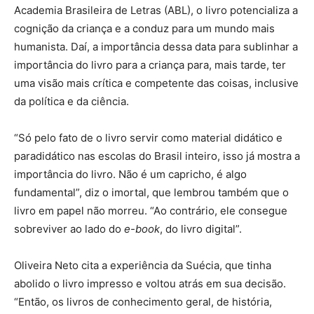
Academia Brasileira de Letras (ABL), o livro potencializa a
cognição da criança e a conduz para um mundo mais
humanista. Daí, a importância dessa data para sublinhar a
importância do livro para a criança para, mais tarde, ter
uma visão mais crítica e competente das coisas, inclusive
da política e da ciência.
“Só pelo fato de o livro servir como material didático e
paradidático nas escolas do Brasil inteiro, isso já mostra a
importância do livro. Não é um capricho, é algo
fundamental”, diz o imortal, que lembrou também que o
livro em papel não morreu. “Ao contrário, ele consegue
sobreviver ao lado do
e-book
, do livro digital”.
Oliveira Neto cita a experiência da Suécia, que tinha
abolido o livro impresso e voltou atrás em sua decisão.
“Então, os livros de conhecimento geral, de história,