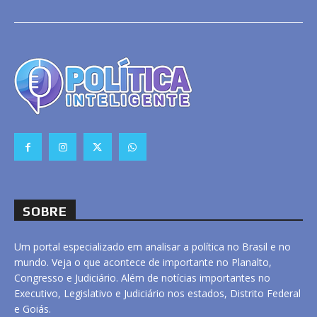
SOBRE
Um portal especializado em analisar a política no Brasil e no
mundo. Veja o que acontece de importante no Planalto,
Congresso e Judiciário. Além de notícias importantes no
Executivo, Legislativo e Judiciário nos estados, Distrito Federal
e Goiás.