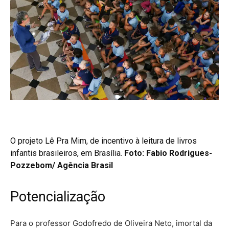
O projeto Lê Pra Mim, de incentivo à leitura de livros
infantis brasileiros, em Brasília.
Foto:
Fabio Rodrigues-
Pozzebom/ Agência Brasil
Potencialização
Para o professor Godofredo de Oliveira Neto, imortal da