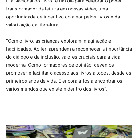
Dia Nacional do Livro “é um dia para celebrar o poder
transformador da leitura em nossas vidas, uma
oportunidade de incentivo do amor pelos livros e da
valorização da literatura.
“Com o livro, as crianças exploram imaginação e
habilidades. Ao ler, aprendem a reconhecer a importância
do diálogo e da inclusão, valores cruciais para a vida
moderna. Como formadores de opinião, devemos
promover e facilitar o acesso aos livros a todos, desde os
primeiros anos de vida. E encorajá-los a encontrar os
vários mundos que existem dentro dos livros”.