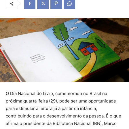
O Dia Nacional do Livro, comemorado no Brasil na
próxima quarta-feira (29), pode ser uma oportunidade
para estimular a leitura já a partir da infância,
contribuindo para o desenvolvimento da pessoa. É o que
afirma o presidente da Biblioteca Nacional (BN), Marco