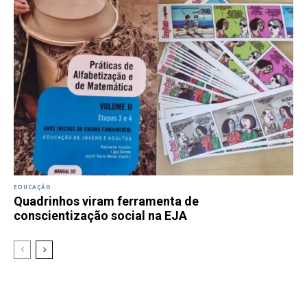
EDUCAÇÃO
Quadrinhos viram ferramenta de
conscientização social na EJA