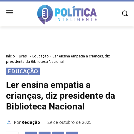
Início
Brasil
Educação
Ler ensina empatia a crianças, diz
presidente da Biblioteca Nacional
EDUCAÇÃO
Ler ensina empatia a
crianças, diz presidente da
Biblioteca Nacional
Por
Redação
29 de outubro de 2025