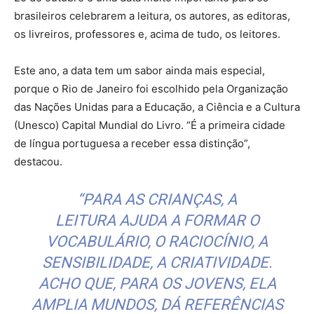
brasileiros celebrarem a leitura, os autores, as editoras,
os livreiros, professores e, acima de tudo, os leitores.
Este ano, a data tem um sabor ainda mais especial,
porque o Rio de Janeiro foi escolhido pela Organização
das Nações Unidas para a Educação, a Ciência e a Cultura
(Unesco) Capital Mundial do Livro. “É a primeira cidade
de língua portuguesa a receber essa distinção”,
destacou.
“PARA AS CRIANÇAS, A
LEITURA AJUDA A FORMAR O
VOCABULÁRIO, O RACIOCÍNIO, A
SENSIBILIDADE, A CRIATIVIDADE.
ACHO QUE, PARA OS JOVENS, ELA
AMPLIA MUNDOS, DÁ REFERÊNCIAS