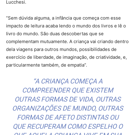
Lucchesi.
“Sem dúvida alguma, a infância que começa com esse
impacto de leitura acaba lendo o mundo dos livros e lê o
livro do mundo. São duas descobertas que se
complementam mutuamente. A criança vai criando dentro
dela viagens para outros mundos, possibilidades de
exercício de liberdade, de imaginação, de criatividade, e,
particularmente também, de empatia”.
“A CRIANÇA COMEÇA A
COMPREENDER QUE EXISTEM
OUTRAS FORMAS DE VIDA, OUTRAS
ORGANIZAÇÕES DE MUNDO, OUTRAS
FORMAS DE AFETO DISTINTAS OU
QUE RECUPERAM COMO ESPELHO O