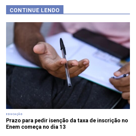
CONTINUE LENDO
EDUCAÇÃO
Prazo para pedir isenção da taxa de inscrição no
Enem começa no dia 13