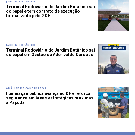
JARDIM BOTÂNICO
Terminal Rodoviário do Jardim Botânico sai
do papel e tem contrato de execução
formalizado pelo GDF
JARDIM BOTÂNICO
Terminal Rodoviário do Jardim Botânico sai
do papel em Gestão de Aderivaldo Cardoso
ANÁLISE DE CANDIDATOS
Iluminação pública avança no DF e reforça
segurança em áreas estratégicas próximas
à Papuda