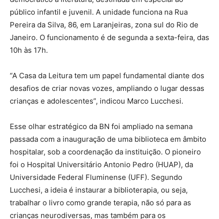
público infantil e juvenil. A unidade funciona na Rua
Pereira da Silva, 86, em Laranjeiras, zona sul do Rio de
Janeiro. O funcionamento é de segunda a sexta-feira, das
10h às 17h.
“A Casa da Leitura tem um papel fundamental diante dos
desafios de criar novas vozes, ampliando o lugar dessas
crianças e adolescentes”, indicou Marco Lucchesi.
Esse olhar estratégico da BN foi ampliado na semana
passada com a inauguração de uma biblioteca em âmbito
hospitalar, sob a coordenação da instituição. O pioneiro
foi o Hospital Universitário Antonio Pedro (HUAP), da
Universidade Federal Fluminense (UFF). Segundo
Lucchesi, a ideia é instaurar a biblioterapia, ou seja,
trabalhar o livro como grande terapia, não só para as
crianças neurodiversas, mas também para os