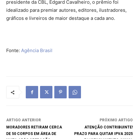
presidente da CBL, Edgard Cavalheiro, o prêmio foi
idealizado para premiar autores, editores, ilustradores,
gráficos e livreiros de maior destaque a cada ano.
Fonte:
Agência Brasil
ARTIGO ANTERIOR
PRÓXIMO ARTIGO
MORADORES RETIRAM CERCA
ATENÇÃO CONTRIBUINTE!
DE 50 CORPOS EM ÁREA DE
PRAZO PARA QUITAR IPVA 2025