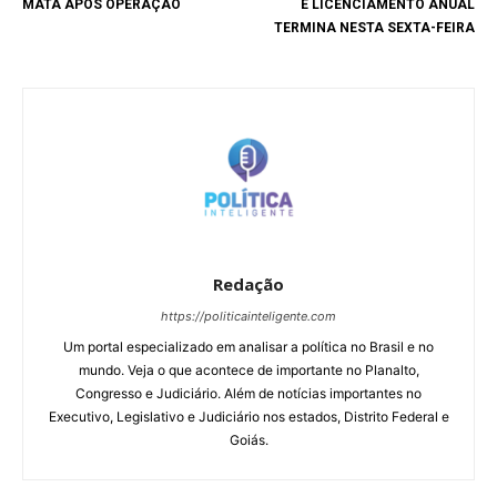
MATA APÓS OPERAÇÃO
E LICENCIAMENTO ANUAL
TERMINA NESTA SEXTA-FEIRA
Redação
https://politicainteligente.com
Um portal especializado em analisar a política no Brasil e no
mundo. Veja o que acontece de importante no Planalto,
Congresso e Judiciário. Além de notícias importantes no
Executivo, Legislativo e Judiciário nos estados, Distrito Federal e
Goiás.