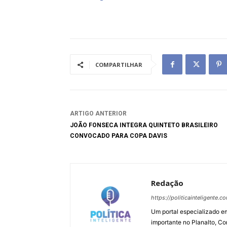
COMPARTILHAR
ARTIGO ANTERIOR
JOÃO FONSECA INTEGRA QUINTETO BRASILEIRO
CONVOCADO PARA COPA DAVIS
Redação
https://politicainteligente.c
Um portal especializado em
importante no Planalto, Co