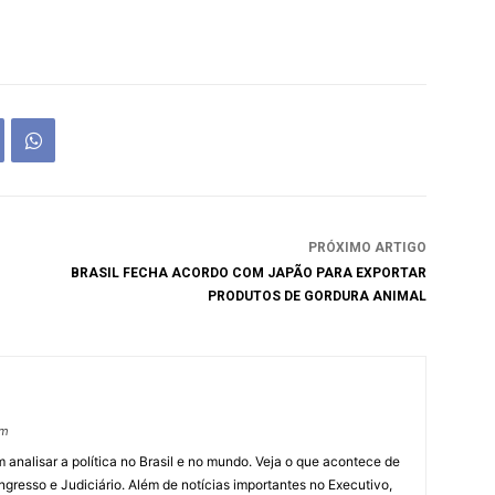
PRÓXIMO ARTIGO
BRASIL FECHA ACORDO COM JAPÃO PARA EXPORTAR
PRODUTOS DE GORDURA ANIMAL
om
 analisar a política no Brasil e no mundo. Veja o que acontece de
ngresso e Judiciário. Além de notícias importantes no Executivo,