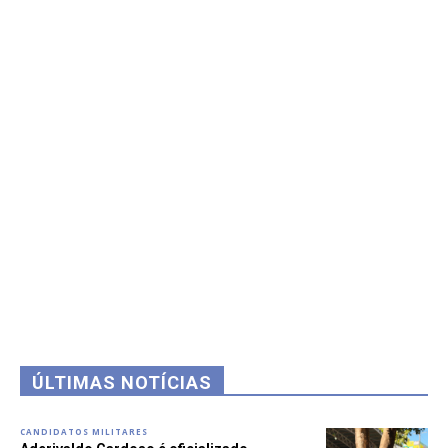
ÚLTIMAS NOTÍCIAS
CANDIDATOS MILITARES