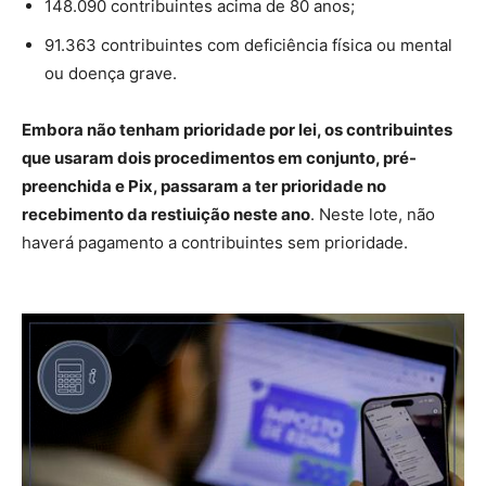
148.090 contribuintes acima de 80 anos;
91.363 contribuintes com deficiência física ou mental
ou doença grave.
Embora não tenham prioridade por lei, os contribuintes
que usaram dois procedimentos em conjunto, pré-
preenchida e Pix, passaram a ter prioridade no
recebimento da restiuição neste ano
. Neste lote, não
haverá pagamento a contribuintes sem prioridade.