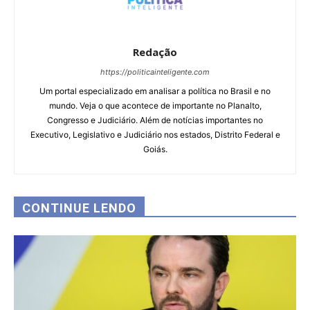
Redação
https://politicainteligente.com
Um portal especializado em analisar a política no Brasil e no
mundo. Veja o que acontece de importante no Planalto,
Congresso e Judiciário. Além de notícias importantes no
Executivo, Legislativo e Judiciário nos estados, Distrito Federal e
Goiás.
CONTINUE LENDO