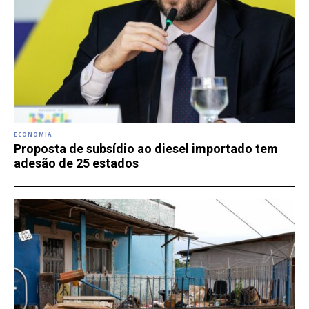
ECONOMIA
Proposta de subsídio ao diesel importado tem
adesão de 25 estados