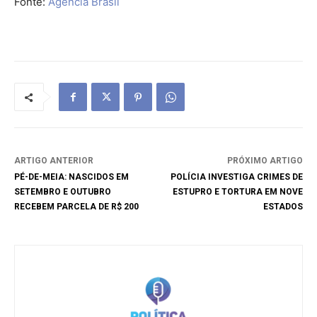
Fonte:
Agência Brasil
ARTIGO ANTERIOR
PRÓXIMO ARTIGO
PÉ-DE-MEIA: NASCIDOS EM
POLÍCIA INVESTIGA CRIMES DE
SETEMBRO E OUTUBRO
ESTUPRO E TORTURA EM NOVE
RECEBEM PARCELA DE R$ 200
ESTADOS