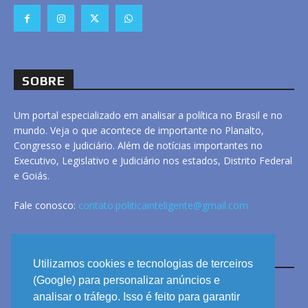
SOBRE
Um portal especializado em analisar a política no Brasil e no
mundo. Veja o que acontece de importante no Planalto,
Congresso e Judiciário. Além de notícias importantes no
Executivo, Legislativo e Judiciário nos estados, Distrito Federal
e Goiás.
Fale conosco:
contato.politicainteligente@gmail.com
LINKS
Utilizamos cookies e tecnologias de terceiros
(Google) para personalizar anúncios e
analisar o tráfego. Isso é feito para garantir
ANUNCIE