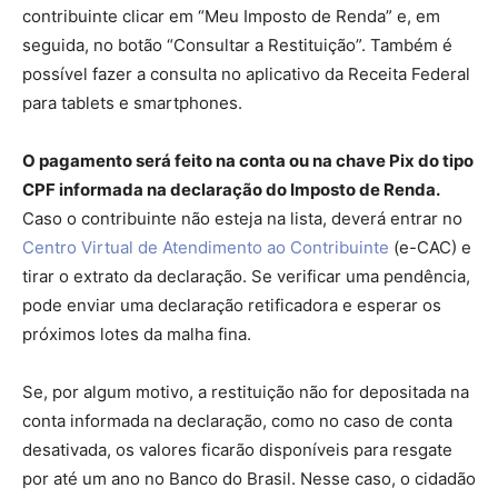
contribuinte clicar em “Meu Imposto de Renda” e, em
seguida, no botão “Consultar a Restituição”. Também é
possível fazer a consulta no aplicativo da Receita Federal
para tablets e smartphones.
O pagamento será feito na conta ou na chave Pix do tipo
CPF informada na declaração do Imposto de Renda.
Caso o contribuinte não esteja na lista, deverá entrar no
Centro Virtual de Atendimento ao Contribuinte
(e-CAC) e
tirar o extrato da declaração. Se verificar uma pendência,
pode enviar uma declaração retificadora e esperar os
próximos lotes da malha fina.
Se, por algum motivo, a restituição não for depositada na
conta informada na declaração, como no caso de conta
desativada, os valores ficarão disponíveis para resgate
por até um ano no Banco do Brasil. Nesse caso, o cidadão