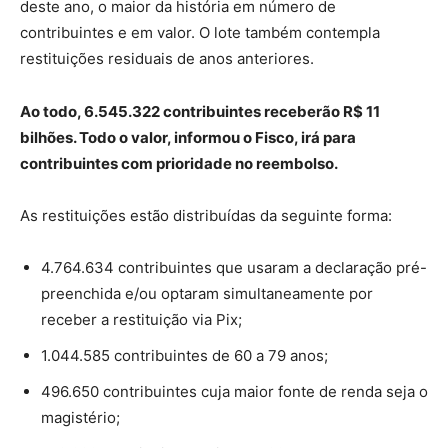
deste ano, o maior da história em número de
contribuintes e em valor. O lote também contempla
restituições residuais de anos anteriores.
Ao todo, 6.545.322 contribuintes receberão R$ 11
bilhões. Todo o valor, informou o Fisco, irá para
contribuintes com prioridade no reembolso.
As restituições estão distribuídas da seguinte forma:
4.764.634 contribuintes que usaram a declaração pré-
preenchida e/ou optaram simultaneamente por
receber a restituição via Pix;
1.044.585 contribuintes de 60 a 79 anos;
496.650 contribuintes cuja maior fonte de renda seja o
magistério;