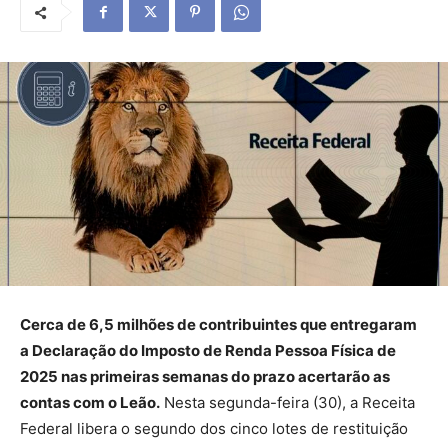
Cerca de 6,5 milhões de contribuintes que entregaram
a Declaração do Imposto de Renda Pessoa Física de
2025 nas primeiras semanas do prazo acertarão as
contas com o Leão.
Nesta segunda-feira (30), a Receita
Federal libera o segundo dos cinco lotes de restituição