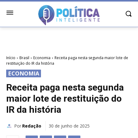
Início
Brasil
Economia
Receita paga nesta segunda maior lote de
restituição do IR da história
ECONOMIA
Receita paga nesta segunda
maior lote de restituição do
IR da história
Por
Redação
30 de junho de 2025