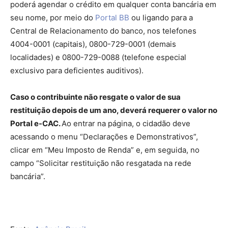
poderá agendar o crédito em qualquer conta bancária em
seu nome, por meio do
Portal BB
ou ligando para a
Central de Relacionamento do banco, nos telefones
4004-0001 (capitais), 0800-729-0001 (demais
localidades) e 0800-729-0088 (telefone especial
exclusivo para deficientes auditivos).
Caso o contribuinte não resgate o valor de sua
restituição depois de um ano, deverá requerer o valor no
Portal e-CAC.
Ao entrar na página, o cidadão deve
acessando o menu “Declarações e Demonstrativos”,
clicar em “Meu Imposto de Renda” e, em seguida, no
campo “Solicitar restituição não resgatada na rede
bancária”.