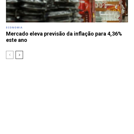
ECONOMIA
Mercado eleva previsão da inflação para 4,36%
este ano