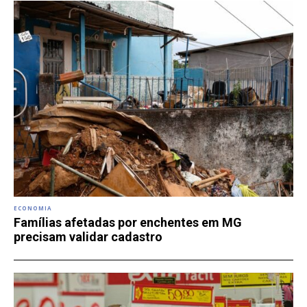
ECONOMIA
Famílias afetadas por enchentes em MG
precisam validar cadastro