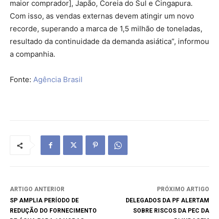
maior comprador], Japão, Coreia do Sul e Cingapura.
Com isso, as vendas externas devem atingir um novo
recorde, superando a marca de 1,5 milhão de toneladas,
resultado da continuidade da demanda asiática”, informou
a companhia.
Fonte:
Agência Brasil
ARTIGO ANTERIOR
PRÓXIMO ARTIGO
SP AMPLIA PERÍODO DE
DELEGADOS DA PF ALERTAM
REDUÇÃO DO FORNECIMENTO
SOBRE RISCOS DA PEC DA