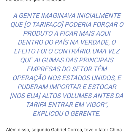
A GENTE IMAGINAVA INICIALMENTE
QUE [O TARIFAÇO] PODERIA FORÇAR O
PRODUTO A FICAR MAIS AQUI
DENTRO DO PAÍS NA VERDADE, O
EFEITO FOI O CONTRÁRIO, UMA VEZ
QUE ALGUMAS DAS PRINCIPAIS
EMPRESAS DO SETOR TÊM
OPERAÇÃO NOS ESTADOS UNIDOS, E
PUDERAM IMPORTAR E ESTOCAR
[NOS EUA] ALTOS VOLUMES ANTES DA
TARIFA ENTRAR EM VIGOR”,
EXPLICOU O GERENTE.
Além disso, segundo Gabriel Correa, teve o fator China