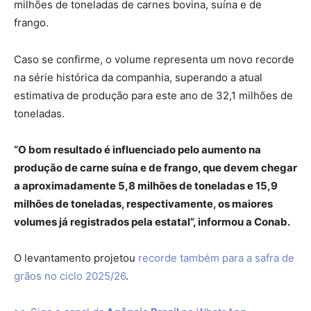
milhões de toneladas de carnes bovina, suína e de
frango.
Caso se confirme, o volume representa um novo recorde
na série histórica da companhia, superando a atual
estimativa de produção para este ano de 32,1 milhões de
toneladas.
“O bom resultado é influenciado pelo aumento na
produção de carne suína e de frango, que devem chegar
a aproximadamente 5,8 milhões de toneladas e 15,9
milhões de toneladas, respectivamente, os maiores
volumes já registrados pela estatal”, informou a Conab.
O levantamento projetou
recorde também para a safra de
grãos no ciclo 2025/26
.