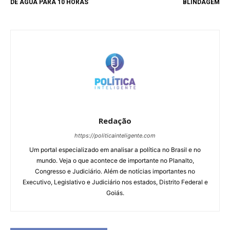
DE ÁGUA PARA 10 HORAS
BLINDAGEM
Redação
https://politicainteligente.com
Um portal especializado em analisar a política no Brasil e no
mundo. Veja o que acontece de importante no Planalto,
Congresso e Judiciário. Além de notícias importantes no
Executivo, Legislativo e Judiciário nos estados, Distrito Federal e
Goiás.