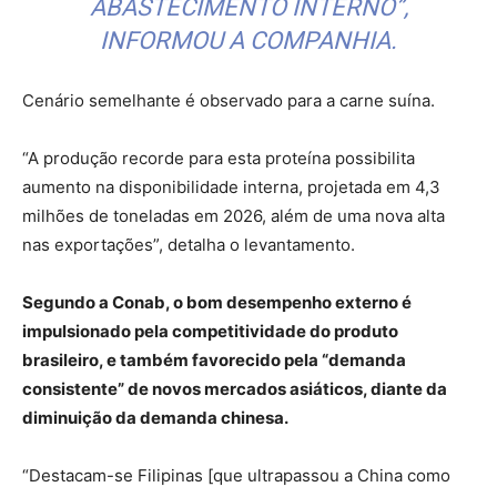
ABASTECIMENTO INTERNO”,
INFORMOU A COMPANHIA.
Cenário semelhante é observado para a carne suína.
“A produção recorde para esta proteína possibilita
aumento na disponibilidade interna, projetada em 4,3
milhões de toneladas em 2026, além de uma nova alta
nas exportações”, detalha o levantamento.
Segundo a Conab, o bom desempenho externo é
impulsionado pela competitividade do produto
brasileiro, e também favorecido pela “demanda
consistente” de novos mercados asiáticos, diante da
diminuição da demanda chinesa.
“Destacam-se Filipinas [que ultrapassou a China como