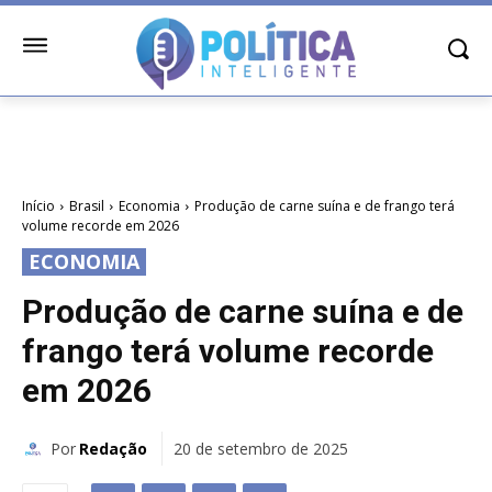
Início
Brasil
Economia
Produção de carne suína e de frango terá
volume recorde em 2026
ECONOMIA
Produção de carne suína e de
frango terá volume recorde
em 2026
Por
Redação
20 de setembro de 2025