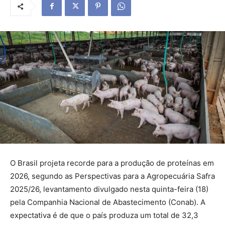
O Brasil projeta recorde para a produção de proteínas em
2026, segundo as Perspectivas para a Agropecuária Safra
2025/26, levantamento divulgado nesta quinta-feira (18)
pela Companhia Nacional de Abastecimento (Conab). A
expectativa é de que o país produza um total de 32,3