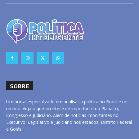
SOBRE
Um portal especializado em analisar a política no Brasil e no
mundo. Veja o que acontece de importante no Planalto,
Congresso e Judiciário. Além de notícias importantes no
Executivo, Legislativo e Judiciário nos estados, Distrito Federal
e Goiás.