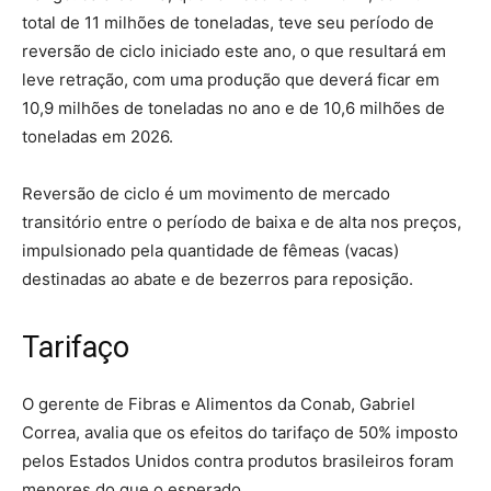
total de 11 milhões de toneladas, teve seu período de
reversão de ciclo iniciado este ano, o que resultará em
leve retração, com uma produção que deverá ficar em
10,9 milhões de toneladas no ano e de 10,6 milhões de
toneladas em 2026.
Reversão de ciclo é um movimento de mercado
transitório entre o período de baixa e de alta nos preços,
impulsionado pela quantidade de fêmeas (vacas)
destinadas ao abate e de bezerros para reposição.
Tarifaço
O gerente de Fibras e Alimentos da Conab, Gabriel
Correa, avalia que os efeitos do tarifaço de 50% imposto
pelos Estados Unidos contra produtos brasileiros foram
menores do que o esperado.