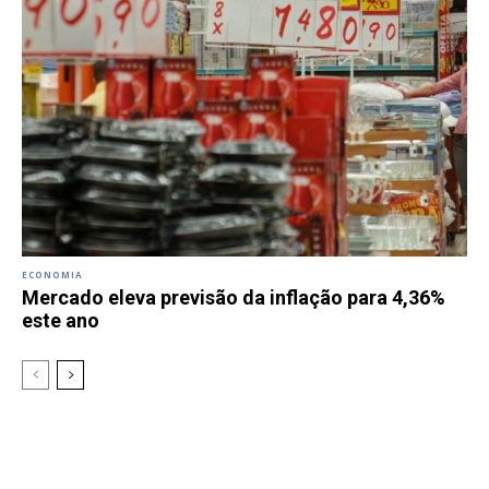
ECONOMIA
Mercado eleva previsão da inflação para 4,36%
este ano