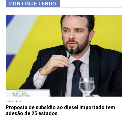
CONTINUE LENDO
ECONOMIA
Proposta de subsídio ao diesel importado tem
adesão de 25 estados