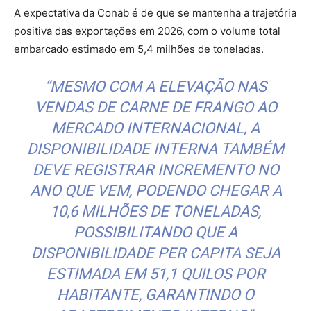
A expectativa da Conab é de que se mantenha a trajetória
positiva das exportações em 2026, com o volume total
embarcado estimado em 5,4 milhões de toneladas.
“MESMO COM A ELEVAÇÃO NAS
VENDAS DE CARNE DE FRANGO AO
MERCADO INTERNACIONAL, A
DISPONIBILIDADE INTERNA TAMBÉM
DEVE REGISTRAR INCREMENTO NO
ANO QUE VEM, PODENDO CHEGAR A
10,6 MILHÕES DE TONELADAS,
POSSIBILITANDO QUE A
DISPONIBILIDADE PER CAPITA SEJA
ESTIMADA EM 51,1 QUILOS POR
HABITANTE, GARANTINDO O