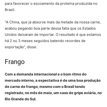
para favorecer o escoamento da proteína produzida no
Brasil.
“A China, que já absorve mais da metade da nossa carne,
acabou pegando boa parte dessa fatia que os Estados
Unidos deixaram de importar. O resultado é que estamos
há 2 ou 3 meses seguidos batendo recordes de
exportação”, disse.
Frango
Com a demanda internacional e o bom ritmo do
mercado interno, a expectativa é de uma boa produção
de carne de frango, mesmo com o Brasil tendo
registrado, no mês de maio, um caso de gripe aviária, no
Rio Grande do Sul.