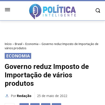
Início
Brasil
Economia
Governo reduz Imposto de Importação de
vários produtos
ECONOMIA
Governo reduz Imposto de
Importação de vários
produtos
Por
Redação
25 de maio de 2022