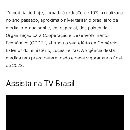
“A medida de hoje, somada à redução de 10% já realizada
no ano passado, aproxima o nível tarifário brasileiro da
média internacional e, em especial, dos países da
Organização para Cooperação e Desenvolvimento
Econômico (OCDE)”, afirmou o secretário de Comércio
Exterior do ministério, Lucas Ferraz. A vigência desta
medida tem prazo determinado e deve vigorar até o final
de 2023.
Assista na TV Brasil