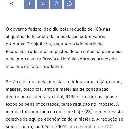
O governo federal decidiu pela redução de 10% nas
alíquotas do Imposto de Importação sobre vários
produtos. O objetivo é, segundo o Ministério da
Economia, reduzir os impactos decorrentes da pandemia
e da guerra entre Rússia e Ucrânia sobre os preços de
insumos do setor produtivo.
Serão afetados pela medida produtos como feijão, carne,
massas, biscoitos, arroz e materiais de construção,
dentre outros itens. No total, 6.195 mercadorias, quase
todos os bens importados, terão redução no imposto. A
medida foi anunciada na noite de hoje (23), em entrevista
coletiva da equipe econômica do ministério. A redução se
soma a outra, também de 10%,
em novembro de 2021
.