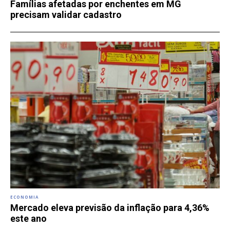
Famílias afetadas por enchentes em MG
precisam validar cadastro
ECONOMIA
Mercado eleva previsão da inflação para 4,36%
este ano