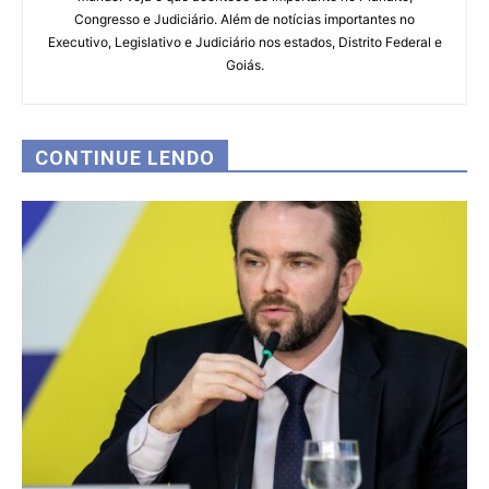
Congresso e Judiciário. Além de notícias importantes no
Executivo, Legislativo e Judiciário nos estados, Distrito Federal e
Goiás.
CONTINUE LENDO