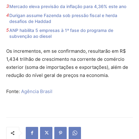
Mercado eleva previsão da inflação para 4,36% este ano
Durigan assume Fazenda sob pressão fiscal e herda
desafios de Haddad
ANP habilita 5 empresas à 1ª fase do programa de
subvenção ao diesel
Os incrementos, em se confirmando, resultarão em R$
1,434 trilhão de crescimento na corrente de comércio
exterior (soma de importações e exportações), além de
redução do nível geral de preços na economia.
Fonte:
Agência Brasil