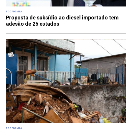
ECONOMIA
Proposta de subsídio ao diesel importado tem
adesão de 25 estados
ECONOMIA