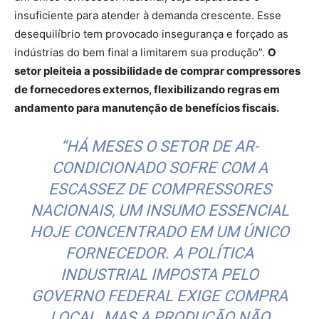
insuficiente para atender à demanda crescente. Esse
desequilíbrio tem provocado insegurança e forçado as
indústrias do bem final a limitarem sua produção”.
O
setor pleiteia a possibilidade de comprar compressores
de fornecedores externos, flexibilizando regras em
andamento para manutenção de benefícios fiscais.
“HÁ MESES O SETOR DE AR-
CONDICIONADO SOFRE COM A
ESCASSEZ DE COMPRESSORES
NACIONAIS, UM INSUMO ESSENCIAL
HOJE CONCENTRADO EM UM ÚNICO
FORNECEDOR. A POLÍTICA
INDUSTRIAL IMPOSTA PELO
GOVERNO FEDERAL EXIGE COMPRA
LOCAL, MAS A PRODUÇÃO NÃO