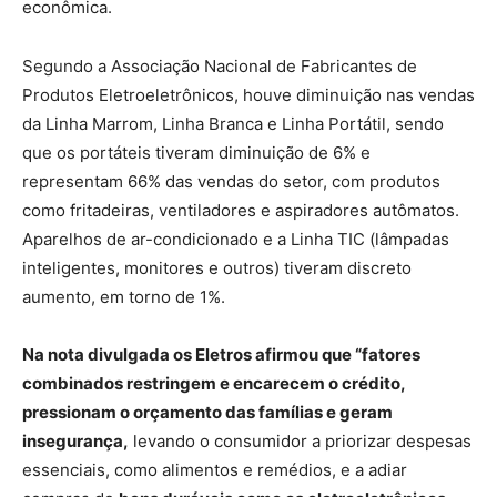
econômica.
Segundo a Associação Nacional de Fabricantes de
Produtos Eletroeletrônicos, houve diminuição nas vendas
da Linha Marrom, Linha Branca e Linha Portátil, sendo
que os portáteis tiveram diminuição de 6% e
representam 66% das vendas do setor, com produtos
como fritadeiras, ventiladores e aspiradores autômatos.
Aparelhos de ar-condicionado e a Linha TIC (lâmpadas
inteligentes, monitores e outros) tiveram discreto
aumento, em torno de 1%.
Na nota divulgada os Eletros afirmou que “fatores
combinados restringem e encarecem o crédito,
pressionam o orçamento das famílias e geram
insegurança,
levando o consumidor a priorizar despesas
essenciais, como alimentos e remédios, e a adiar