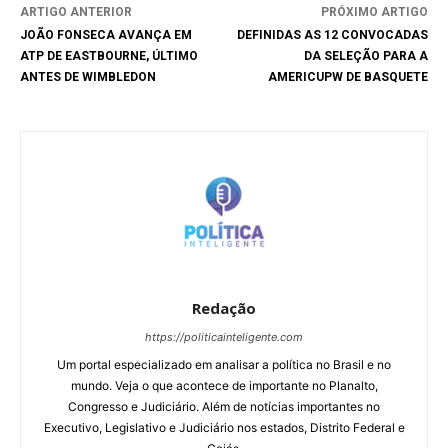
ARTIGO ANTERIOR
PRÓXIMO ARTIGO
JOÃO FONSECA AVANÇA EM
DEFINIDAS AS 12 CONVOCADAS
ATP DE EASTBOURNE, ÚLTIMO
DA SELEÇÃO PARA A
ANTES DE WIMBLEDON
AMERICUPW DE BASQUETE
Redação
https://politicainteligente.com
Um portal especializado em analisar a política no Brasil e no
mundo. Veja o que acontece de importante no Planalto,
Congresso e Judiciário. Além de notícias importantes no
Executivo, Legislativo e Judiciário nos estados, Distrito Federal e