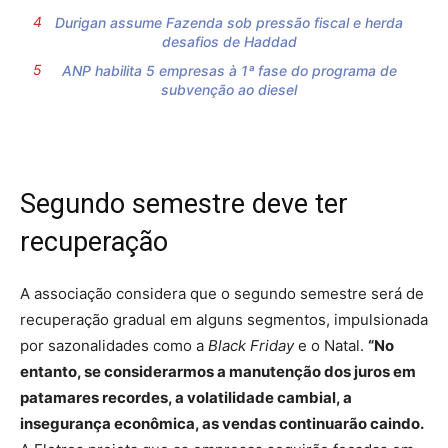
Durigan assume Fazenda sob pressão fiscal e herda
desafios de Haddad
ANP habilita 5 empresas à 1ª fase do programa de
subvenção ao diesel
Segundo semestre deve ter
recuperação
A associação considera que o segundo semestre será de
recuperação gradual em alguns segmentos, impulsionada
por sazonalidades como a
Black Friday
e o Natal.
“No
entanto, se considerarmos a manutenção dos juros em
patamares recordes, a volatilidade cambial, a
insegurança econômica, as vendas continuarão caindo.