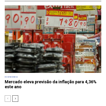
ECONOMIA
Mercado eleva previsão da inflação para 4,36%
este ano