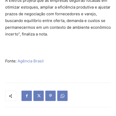
A Eletros projeta que as empresas seguirão focadas em
otimizar estoques, ampliar a eficiência produtiva e ajustar
prazos de negociação com fornecedores e varejo,
buscando equilíbrio entre oferta, demanda e custos se
permanecermos em um contexto de ambiente econômico
incerto”, finaliza a nota.
Fonte:
Agência Brasil