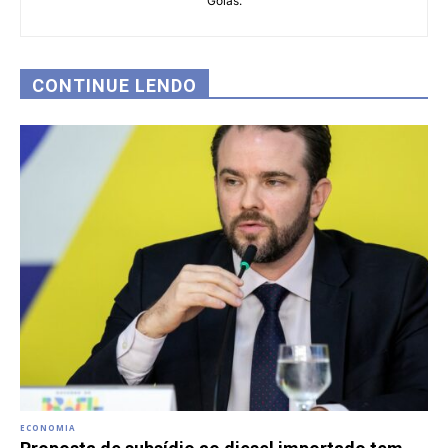
Goiás.
CONTINUE LENDO
ECONOMIA