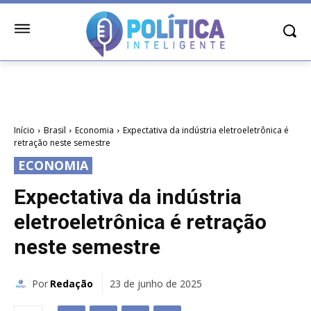
Início
Brasil
Economia
Expectativa da indústria eletroeletrônica é
retração neste semestre
ECONOMIA
Expectativa da indústria
eletroeletrônica é retração
neste semestre
Por
Redação
23 de junho de 2025