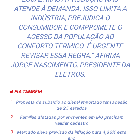
ATENDE À DEMANDA. ISSO LIMITA A
INDÚSTRIA, PREJUDICA O
CONSUMIDOR E COMPROMETE O
ACESSO DA POPULAÇÃO AO
CONFORTO TÉRMICO. É URGENTE
REVISAR ESSA REGRA.” AFIRMA
JORGE NASCIMENTO, PRESIDENTE DA
ELETROS.
LEIA TAMBÉM
Proposta de subsídio ao diesel importado tem adesão
de 25 estados
Famílias afetadas por enchentes em MG precisam
validar cadastro
Mercado eleva previsão da inflação para 4,36% este
ano