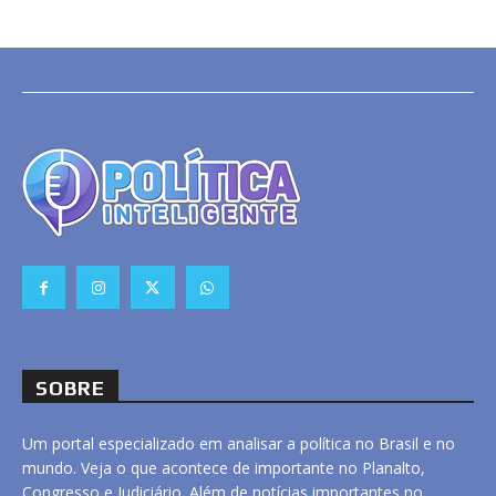
SOBRE
Um portal especializado em analisar a política no Brasil e no
mundo. Veja o que acontece de importante no Planalto,
Congresso e Judiciário. Além de notícias importantes no