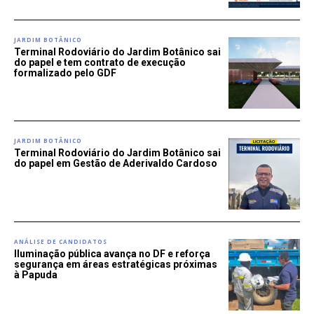
JARDIM BOTÂNICO
Terminal Rodoviário do Jardim Botânico sai
do papel e tem contrato de execução
formalizado pelo GDF
JARDIM BOTÂNICO
Terminal Rodoviário do Jardim Botânico sai
do papel em Gestão de Aderivaldo Cardoso
ANÁLISE DE CANDIDATOS
Iluminação pública avança no DF e reforça
segurança em áreas estratégicas próximas
à Papuda