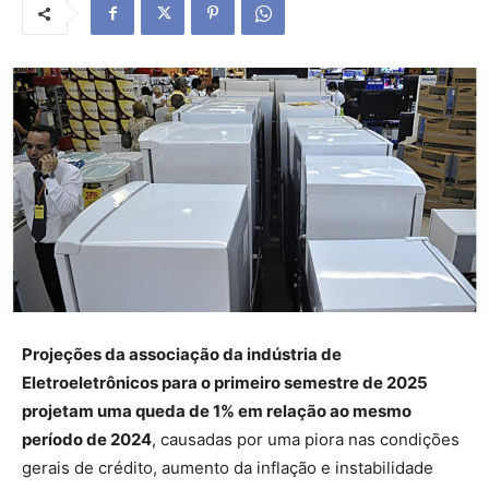
Projeções da associação da indústria de
Eletroeletrônicos para o primeiro semestre de 2025
projetam uma queda de 1% em relação ao mesmo
período de 2024
, causadas por uma piora nas condições
gerais de crédito, aumento da inflação e instabilidade