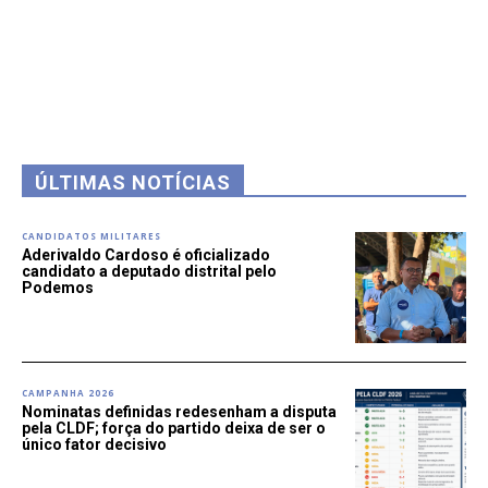
ÚLTIMAS NOTÍCIAS
CANDIDATOS MILITARES
Aderivaldo Cardoso é oficializado
candidato a deputado distrital pelo
Podemos
CAMPANHA 2026
Nominatas definidas redesenham a disputa
pela CLDF; força do partido deixa de ser o
único fator decisivo