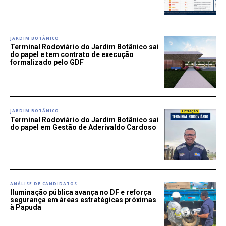
JARDIM BOTÂNICO
Terminal Rodoviário do Jardim Botânico sai
do papel e tem contrato de execução
formalizado pelo GDF
JARDIM BOTÂNICO
Terminal Rodoviário do Jardim Botânico sai
do papel em Gestão de Aderivaldo Cardoso
ANÁLISE DE CANDIDATOS
Iluminação pública avança no DF e reforça
segurança em áreas estratégicas próximas
à Papuda