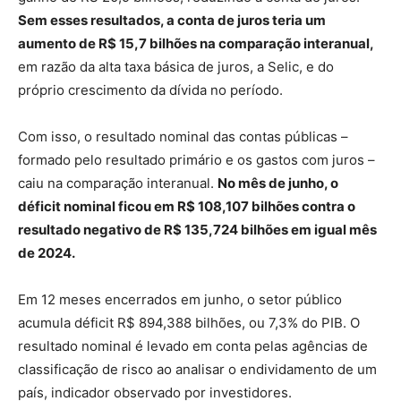
Sem esses resultados, a conta de juros teria um
aumento de R$ 15,7 bilhões na comparação interanual,
em razão da alta taxa básica de juros, a Selic, e do
próprio crescimento da dívida no período.
Com isso, o resultado nominal das contas públicas –
formado pelo resultado primário e os gastos com juros –
caiu na comparação interanual.
No mês de junho, o
déficit nominal ficou em R$ 108,107 bilhões contra o
resultado negativo de R$ 135,724 bilhões em igual mês
de 2024.
Em 12 meses encerrados em junho, o setor público
acumula déficit R$ 894,388 bilhões, ou 7,3% do PIB. O
resultado nominal é levado em conta pelas agências de
classificação de risco ao analisar o endividamento de um
país, indicador observado por investidores.