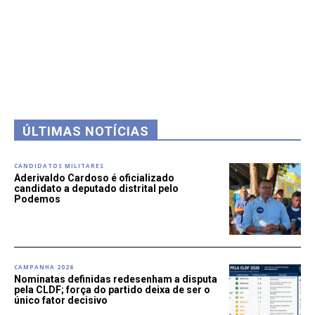
ÚLTIMAS NOTÍCIAS
CANDIDATOS MILITARES
Aderivaldo Cardoso é oficializado
candidato a deputado distrital pelo
Podemos
CAMPANHA 2026
Nominatas definidas redesenham a disputa
pela CLDF; força do partido deixa de ser o
único fator decisivo