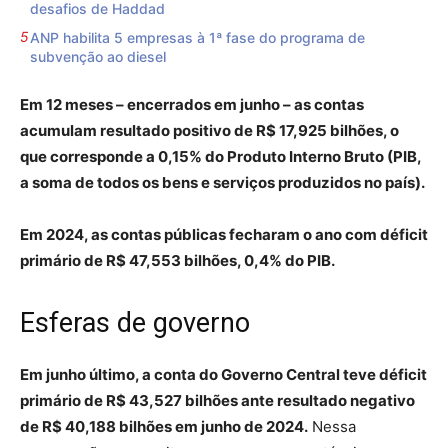
desafios de Haddad
ANP habilita 5 empresas à 1ª fase do programa de
subvenção ao diesel
Em 12 meses – encerrados em junho – as contas
acumulam resultado positivo de R$ 17,925 bilhões, o
que corresponde a 0,15% do Produto Interno Bruto (PIB,
a soma de todos os bens e serviços produzidos no país).
Em 2024, as contas públicas fecharam o ano com déficit
primário de R$ 47,553 bilhões, 0,4% do PIB.
Esferas de governo
Em junho último, a conta do Governo Central teve déficit
primário de R$ 43,527 bilhões ante resultado negativo
de R$ 40,188 bilhões em junho de 2024.
Nessa