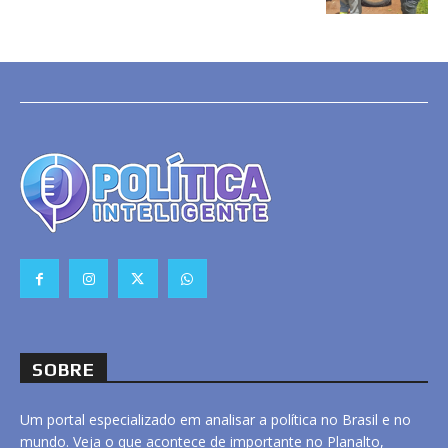
SOBRE
Um portal especializado em analisar a política no Brasil e no
mundo. Veja o que acontece de importante no Planalto,