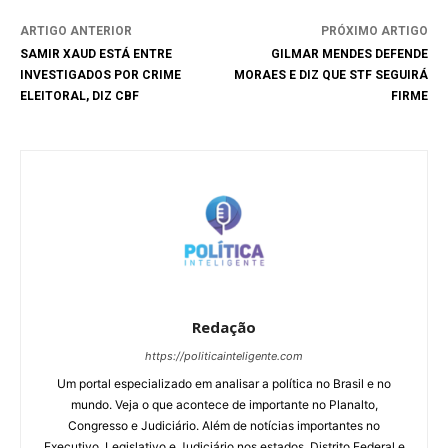
ARTIGO ANTERIOR
PRÓXIMO ARTIGO
SAMIR XAUD ESTÁ ENTRE
GILMAR MENDES DEFENDE
INVESTIGADOS POR CRIME
MORAES E DIZ QUE STF SEGUIRÁ
ELEITORAL, DIZ CBF
FIRME
Redação
https://politicainteligente.com
Um portal especializado em analisar a política no Brasil e no
mundo. Veja o que acontece de importante no Planalto,
Congresso e Judiciário. Além de notícias importantes no
Executivo, Legislativo e Judiciário nos estados, Distrito Federal e