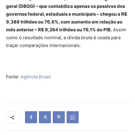
geral (DBGG) – que contabiliza apenas os passivos dos
governos federal, estaduais e municipais – chegou a R$
9,388 trilhões ou 76,6%, com aumento em relação ao
mês anterior – R$ 9,264 trilhões ou 76,1% do PIB.
Assim
como o resultado nominal, a dívida bruta é usada para
traçar comparações internacionais.
Fonte:
Agência Brasil