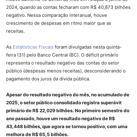
2024, quando as contas fecharam com R$ 40,873 bilhões
negativo. Nessa comparação interanual, houve
crescimento de despesas em ritmo maior que as
receitas.
As
Estatísticas Fiscais
foram divulgadas nesta quinta-
feira (31) pelo Banco Central (BC). O déficit primário
representa o resultado negativo das contas do setor
público (despesas menos receitas), desconsiderando o
pagamento dos juros da dívida pública.
Apesar do resultado negativo do mês, no acumulado de
2025, o setor público consolidado registra superávit
primário de R$ 22,029 bilhões.
No primeiro semestre do
ano passado, houve um resultado negativo de R$
43,448 bilhões, que agora se tornou positivo, com uma
melhora de R$ 65,5 bilhões.