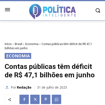
Início
Brasil
Economia
Contas públicas têm déficit de R$ 47,1
bilhões em junho
ECONOMIA
Contas públicas têm déficit
de R$ 47,1 bilhões em junho
Por
Redação
31 de julho de 2025