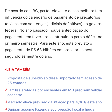
De acordo com BC, parte relevante dessa melhora tem
influência do calendário de pagamento de precatórios
(dívidas com sentenças judiciais definitivas) do governo
federal. No ano passado, houve antecipação do
pagamento em fevereiro, contribuindo para o déficit no
primeiro semestre. Para este ano, está previsto o
pagamento de R$ 63 bilhões em precatórios neste
segundo semestre do ano.
LEIA TAMBÉM
Proposta de subsídio ao diesel importado tem adesão de
25 estados
Famílias afetadas por enchentes em MG precisam validar
cadastro
Mercado eleva previsão da inflação para 4,36% este ano
Durigan assume Fazenda sob pressão fiscal e herda