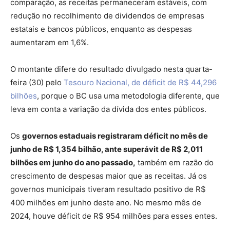
comparação, as receitas permaneceram estáveis, com
redução no recolhimento de dividendos de empresas
estatais e bancos públicos, enquanto as despesas
aumentaram em 1,6%.
O montante difere do resultado divulgado nesta quarta-
feira (30) pelo
Tesouro Nacional, de déficit de R$ 44,296
bilhões
, porque o BC usa uma metodologia diferente, que
leva em conta a variação da dívida dos entes públicos.
Os
governos estaduais registraram déficit no mês de
junho de R$ 1,354 bilhão, ante superávit de R$ 2,011
bilhões em junho do ano passado,
também em razão do
crescimento de despesas maior que as receitas. Já os
governos municipais tiveram resultado positivo de R$
400 milhões em junho deste ano. No mesmo mês de
2024, houve déficit de R$ 954 milhões para esses entes.