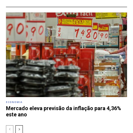
ECONOMIA
Mercado eleva previsão da inflação para 4,36%
este ano