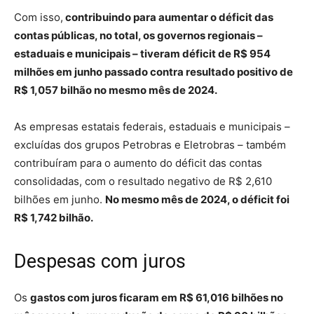
Com isso,
contribuindo para aumentar o déficit das
contas públicas, no total, os governos regionais –
estaduais e municipais – tiveram déficit de R$ 954
milhões em junho passado contra resultado positivo de
R$ 1,057 bilhão no mesmo mês de 2024.
As empresas estatais federais, estaduais e municipais –
excluídas dos grupos Petrobras e Eletrobras – também
contribuíram para o aumento do déficit das contas
consolidadas, com o resultado negativo de R$ 2,610
bilhões em junho.
No mesmo mês de 2024, o déficit foi
R$ 1,742 bilhão.
Despesas com juros
Os
gastos com juros ficaram em R$ 61,016 bilhões no