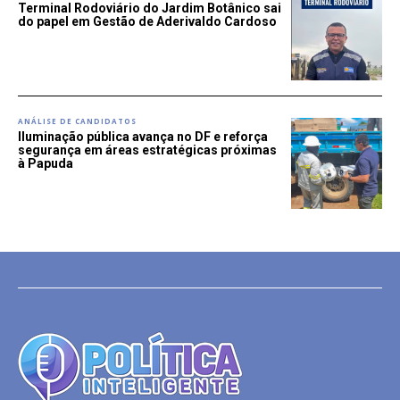
Terminal Rodoviário do Jardim Botânico sai
do papel em Gestão de Aderivaldo Cardoso
ANÁLISE DE CANDIDATOS
Iluminação pública avança no DF e reforça
segurança em áreas estratégicas próximas
à Papuda