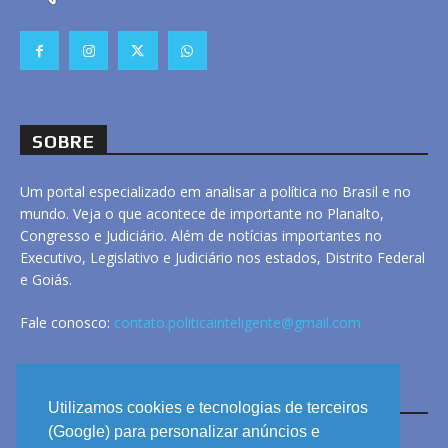
SOBRE
Um portal especializado em analisar a política no Brasil e no
mundo. Veja o que acontece de importante no Planalto,
Congresso e Judiciário. Além de notícias importantes no
Executivo, Legislativo e Judiciário nos estados, Distrito Federal
e Goiás.
Fale conosco:
contato.politicainteligente@gmail.com
LINKS
Utilizamos cookies e tecnologias de terceiros
(Google) para personalizar anúncios e