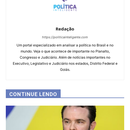
Redação
https://politicainteligente.com
Um portal especializado em analisar a política no Brasil e no
mundo. Veja o que acontece de importante no Planalto,
Congresso e Judiciário. Além de notícias importantes no
Executivo, Legislativo e Judiciário nos estados, Distrito Federal e
Goiás.
CONTINUE LENDO