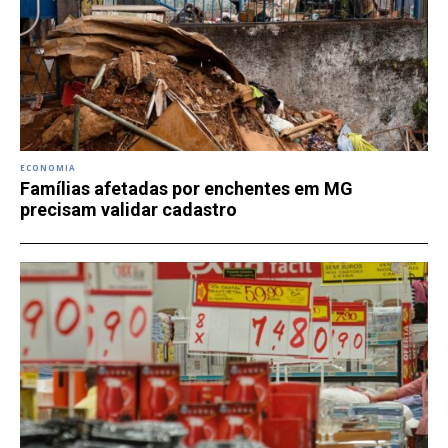
ECONOMIA
Famílias afetadas por enchentes em MG
precisam validar cadastro