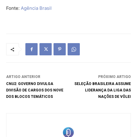
Fonte:
Agência Brasil
ARTIGO ANTERIOR
PRÓXIMO ARTIGO
CNU2: GOVERNO DIVULGA
SELEÇÃO BRASILEIRA ASSUME
DIVISÃO DE CARGOS DOS NOVE
LIDERANÇA DA LIGA DAS
DOS BLOCOS TEMÁTICOS
NAÇÕES DE VÔLEI