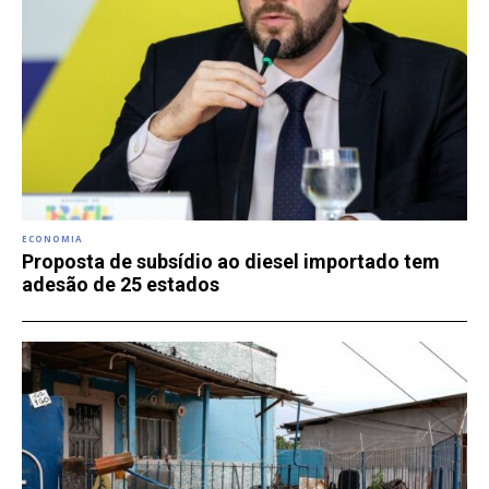
ECONOMIA
Proposta de subsídio ao diesel importado tem
adesão de 25 estados