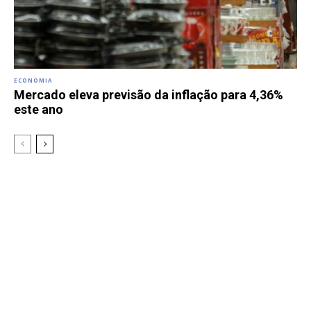
ECONOMIA
Mercado eleva previsão da inflação para 4,36%
este ano