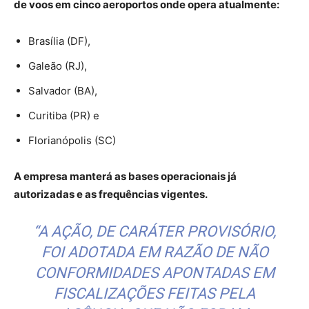
de voos em cinco aeroportos onde opera atualmente:
Brasília (DF),
Galeão (RJ),
Salvador (BA),
Curitiba (PR) e
Florianópolis (SC)
A empresa manterá as bases operacionais já
autorizadas e as frequências vigentes.
“A AÇÃO, DE CARÁTER PROVISÓRIO,
FOI ADOTADA EM RAZÃO DE NÃO
CONFORMIDADES APONTADAS EM
FISCALIZAÇÕES FEITAS PELA