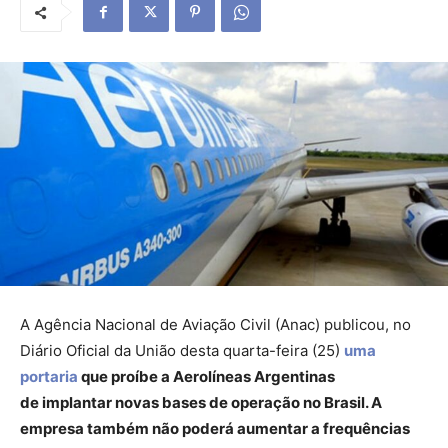
A Agência Nacional de Aviação Civil (Anac) publicou, no
Diário Oficial da União desta quarta-feira (25)
uma
portaria
que proíbe a Aerolíneas Argentinas
de implantar novas bases de operação no Brasil. A
empresa também não poderá aumentar a frequências