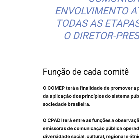
ENVOLVIMENTO A
TODAS AS ETAPAS
O DIRETOR-PRE
Função de cada comitê
O COMEP terá a finalidade de promover a 
da aplicação dos princípios do sistema púb
sociedade brasileira.
O CPADI terá entre as funções a observaçã
emissoras de comunicação pública operada
diversidade social, cultural, regional e étni