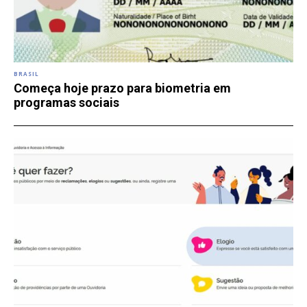
BRASIL
Começa hoje prazo para biometria em
programas sociais