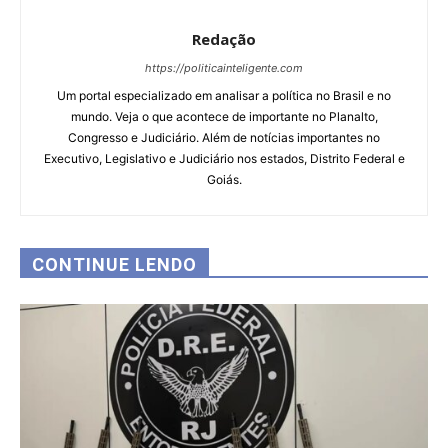
Redação
https://politicainteligente.com
Um portal especializado em analisar a política no Brasil e no
mundo. Veja o que acontece de importante no Planalto,
Congresso e Judiciário. Além de notícias importantes no
Executivo, Legislativo e Judiciário nos estados, Distrito Federal e
Goiás.
CONTINUE LENDO