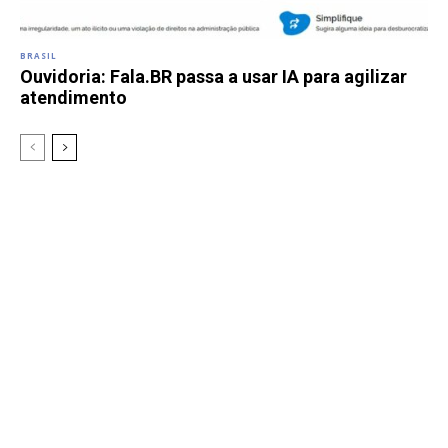
BRASIL
Ouvidoria: Fala.BR passa a usar IA para agilizar
atendimento