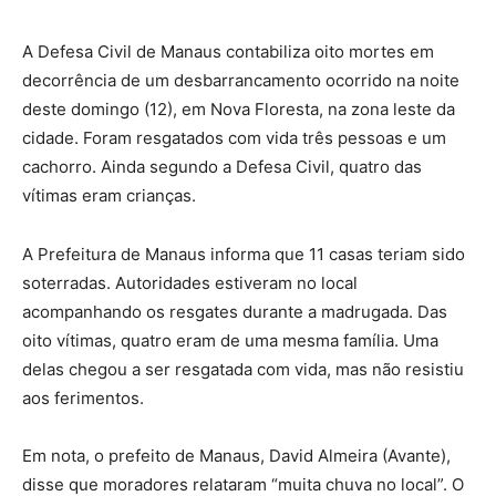
A Defesa Civil de Manaus contabiliza oito mortes em
decorrência de um desbarrancamento ocorrido na noite
deste domingo (12), em Nova Floresta, na zona leste da
cidade. Foram resgatados com vida três pessoas e um
cachorro. Ainda segundo a Defesa Civil, quatro das
vítimas eram crianças.
A Prefeitura de Manaus informa que 11 casas teriam sido
soterradas. Autoridades estiveram no local
acompanhando os resgates durante a madrugada. Das
oito vítimas, quatro eram de uma mesma família. Uma
delas chegou a ser resgatada com vida, mas não resistiu
aos ferimentos.
Em nota, o prefeito de Manaus, David Almeira (Avante),
disse que moradores relataram “muita chuva no local”. O