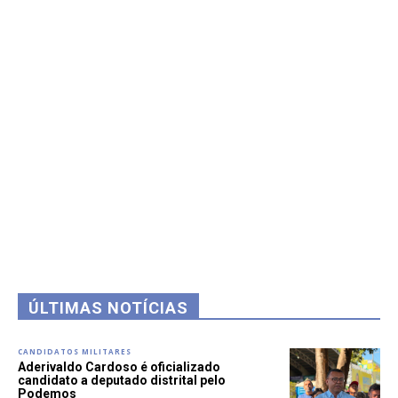
ÚLTIMAS NOTÍCIAS
CANDIDATOS MILITARES
Aderivaldo Cardoso é oficializado
candidato a deputado distrital pelo
Podemos