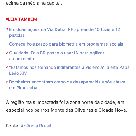
acima da média na capital.
LEIA TAMBÉM
Em duas ações na Via Dutra, PF apreende 10 fuzis e 12
pistolas
Começa hoje prazo para biometria em programas sociais
Ouvidoria: Fala.BR passa a usar IA para agilizar
atendimento
"Estamos nos tornando indiferentes à violência", alerta Papa
Leão XIV
Bombeiros encontram corpo de desaparecida após chuva
em Piracicaba
A região mais impactada foi a zona norte da cidade, em
especial nos bairros Monte das Oliveiras e Cidade Nova.
Fonte:
Agência Brasil