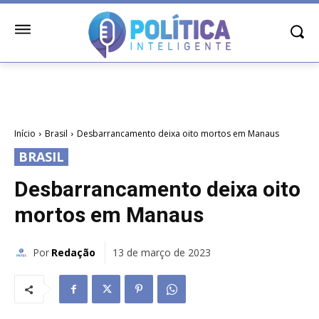
Início
Brasil
Desbarrancamento deixa oito mortos em Manaus
BRASIL
Desbarrancamento deixa oito
mortos em Manaus
Por
Redação
13 de março de 2023