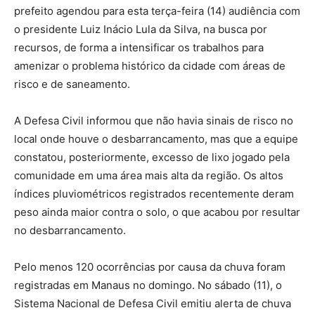
prefeito agendou para esta terça-feira (14) audiência com
o presidente Luiz Inácio Lula da Silva, na busca por
recursos, de forma a intensificar os trabalhos para
amenizar o problema histórico da cidade com áreas de
risco e de saneamento.
A Defesa Civil informou que não havia sinais de risco no
local onde houve o desbarrancamento, mas que a equipe
constatou, posteriormente, excesso de lixo jogado pela
comunidade em uma área mais alta da região. Os altos
índices pluviométricos registrados recentemente deram
peso ainda maior contra o solo, o que acabou por resultar
no desbarrancamento.
Pelo menos 120 ocorrências por causa da chuva foram
registradas em Manaus no domingo. No sábado (11), o
Sistema Nacional de Defesa Civil emitiu alerta de chuva