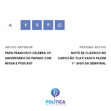
ARTIGO ANTERIOR
PRÓXIMO ARTIGO
PAPA FRANCISCO CELEBRA 10º
NOITE DE CLÁSSICO NO
ANIVERSÁRIO DO PAPADO COM
CARIOCÃO: FLA E VASCO FAZEM
MISSA E PODCAST
1º JOGO DA SEMIFINAL