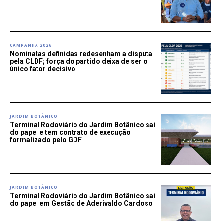
CAMPANHA 2026
Nominatas definidas redesenham a disputa
pela CLDF; força do partido deixa de ser o
único fator decisivo
JARDIM BOTÂNICO
Terminal Rodoviário do Jardim Botânico sai
do papel e tem contrato de execução
formalizado pelo GDF
JARDIM BOTÂNICO
Terminal Rodoviário do Jardim Botânico sai
do papel em Gestão de Aderivaldo Cardoso