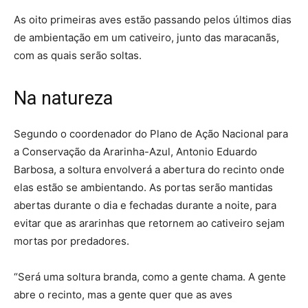
As oito primeiras aves estão passando pelos últimos dias
de ambientação em um cativeiro, junto das maracanãs,
com as quais serão soltas.
Na natureza
Segundo o coordenador do Plano de Ação Nacional para
a Conservação da Ararinha-Azul, Antonio Eduardo
Barbosa, a soltura envolverá a abertura do recinto onde
elas estão se ambientando. As portas serão mantidas
abertas durante o dia e fechadas durante a noite, para
evitar que as ararinhas que retornem ao cativeiro sejam
mortas por predadores.
“Será uma soltura branda, como a gente chama. A gente
abre o recinto, mas a gente quer que as aves