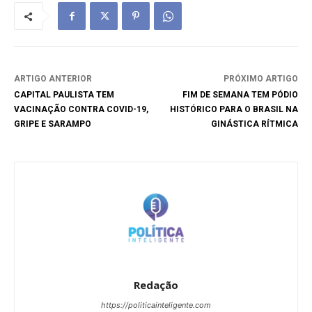
ARTIGO ANTERIOR
PRÓXIMO ARTIGO
CAPITAL PAULISTA TEM
FIM DE SEMANA TEM PÓDIO
VACINAÇÃO CONTRA COVID-19,
HISTÓRICO PARA O BRASIL NA
GRIPE E SARAMPO
GINÁSTICA RÍTMICA
Redação
https://politicainteligente.com