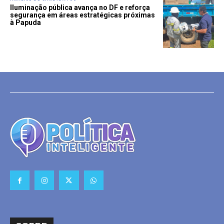
Iluminação pública avança no DF e reforça
segurança em áreas estratégicas próximas
à Papuda