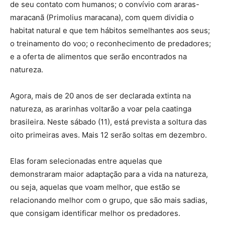
de seu contato com humanos; o convívio com araras-
maracanã (Primolius maracana), com quem dividia o
habitat natural e que tem hábitos semelhantes aos seus;
o treinamento do voo; o reconhecimento de predadores;
e a oferta de alimentos que serão encontrados na
natureza.
Agora, mais de 20 anos de ser declarada extinta na
natureza, as ararinhas voltarão a voar pela caatinga
brasileira. Neste sábado (11), está prevista a soltura das
oito primeiras aves. Mais 12 serão soltas em dezembro.
Elas foram selecionadas entre aquelas que
demonstraram maior adaptação para a vida na natureza,
ou seja, aquelas que voam melhor, que estão se
relacionando melhor com o grupo, que são mais sadias,
que consigam identificar melhor os predadores.