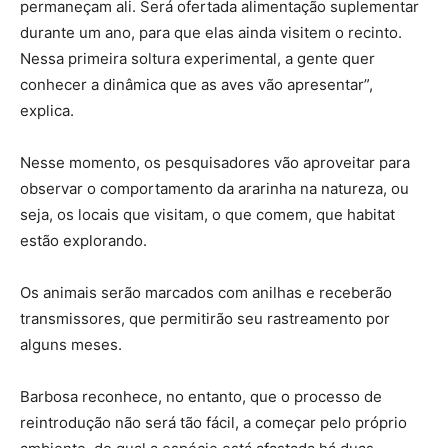
permaneçam ali. Será ofertada alimentação suplementar
durante um ano, para que elas ainda visitem o recinto.
Nessa primeira soltura experimental, a gente quer
conhecer a dinâmica que as aves vão apresentar”,
explica.
Nesse momento, os pesquisadores vão aproveitar para
observar o comportamento da ararinha na natureza, ou
seja, os locais que visitam, o que comem, que habitat
estão explorando.
Os animais serão marcados com anilhas e receberão
transmissores, que permitirão seu rastreamento por
alguns meses.
Barbosa reconhece, no entanto, que o processo de
reintrodução não será tão fácil, a começar pelo próprio