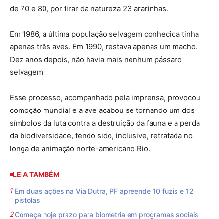
de 70 e 80, por tirar da natureza 23 ararinhas.
Em 1986, a última população selvagem conhecida tinha
apenas três aves. Em 1990, restava apenas um macho.
Dez anos depois, não havia mais nenhum pássaro
selvagem.
Esse processo, acompanhado pela imprensa, provocou
comoção mundial e a ave acabou se tornando um dos
símbolos da luta contra a destruição da fauna e a perda
da biodiversidade, tendo sido, inclusive, retratada no
longa de animação norte-americano Rio.
LEIA TAMBÉM
Em duas ações na Via Dutra, PF apreende 10 fuzis e 12
pistolas
Começa hoje prazo para biometria em programas sociais