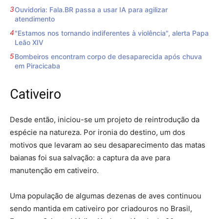
Ouvidoria: Fala.BR passa a usar IA para agilizar
atendimento
"Estamos nos tornando indiferentes à violência", alerta Papa
Leão XIV
Bombeiros encontram corpo de desaparecida após chuva
em Piracicaba
Cativeiro
Desde então, iniciou-se um projeto de reintrodução da
espécie na natureza. Por ironia do destino, um dos
motivos que levaram ao seu desaparecimento das matas
baianas foi sua salvação: a captura da ave para
manutenção em cativeiro.
Uma população de algumas dezenas de aves continuou
sendo mantida em cativeiro por criadouros no Brasil,