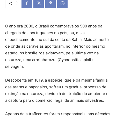
O ano era 2000, o Brasil comemorava os 500 anos da
chegada dos portugueses no país, ou, mais
especificamente, no sul da costa da Bahia. Mais ao norte
de onde as caravelas aportaram, no interior do mesmo
estado, os brasileiros avistavam, pela última vez na
natureza, uma ararinha-azul (Cyanopsitta spixii)
selvagem.
Descoberta em 1819, a espécie, que é da mesma família
das araras e papagaios, sofreu um gradual processo de
extinção na natureza, devido à destruição do ambiente e
à captura para o comércio ilegal de animais silvestres.
Apenas dois traficantes foram responsáveis, nas décadas