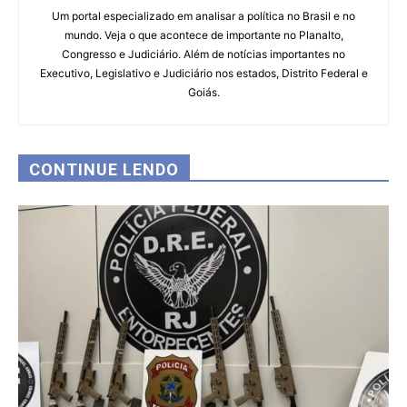
Um portal especializado em analisar a política no Brasil e no
mundo. Veja o que acontece de importante no Planalto,
Congresso e Judiciário. Além de notícias importantes no
Executivo, Legislativo e Judiciário nos estados, Distrito Federal e
Goiás.
CONTINUE LENDO