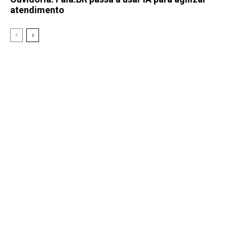
atendimento