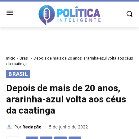
Início
Brasil
Depois de mais de 20 anos, ararinha-azul volta aos céus
da caatinga
BRASIL
Depois de mais de 20 anos,
ararinha-azul volta aos céus
da caatinga
Por
Redação
5 de junho de 2022