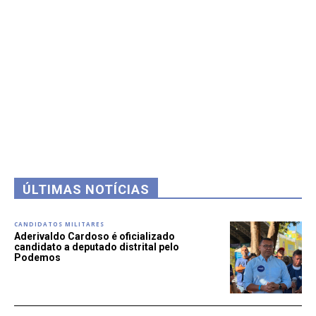
ÚLTIMAS NOTÍCIAS
CANDIDATOS MILITARES
Aderivaldo Cardoso é oficializado
candidato a deputado distrital pelo
Podemos