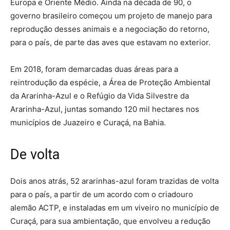
Europa e Oriente Médio. Ainda na década de 90, o
governo brasileiro começou um projeto de manejo para
reprodução desses animais e a negociação do retorno,
para o país, de parte das aves que estavam no exterior.
Em 2018, foram demarcadas duas áreas para a
reintrodução da espécie, a Área de Proteção Ambiental
da Ararinha-Azul e o Refúgio da Vida Silvestre da
Ararinha-Azul, juntas somando 120 mil hectares nos
municípios de Juazeiro e Curaçá, na Bahia.
De volta
Dois anos atrás, 52 ararinhas-azul foram trazidas de volta
para o país, a partir de um acordo com o criadouro
alemão ACTP, e instaladas em um viveiro no município de
Curaçá, para sua ambientação, que envolveu a redução