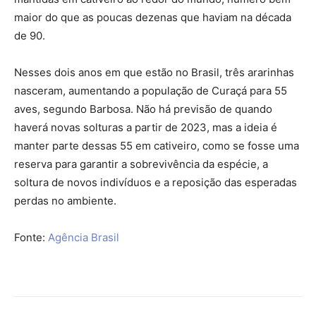
maior do que as poucas dezenas que haviam na década
de 90.
Nesses dois anos em que estão no Brasil, três ararinhas
nasceram, aumentando a população de Curaçá para 55
aves, segundo Barbosa. Não há previsão de quando
haverá novas solturas a partir de 2023, mas a ideia é
manter parte dessas 55 em cativeiro, como se fosse uma
reserva para garantir a sobrevivência da espécie, a
soltura de novos indivíduos e a reposição das esperadas
perdas no ambiente.
Fonte:
Agência Brasil