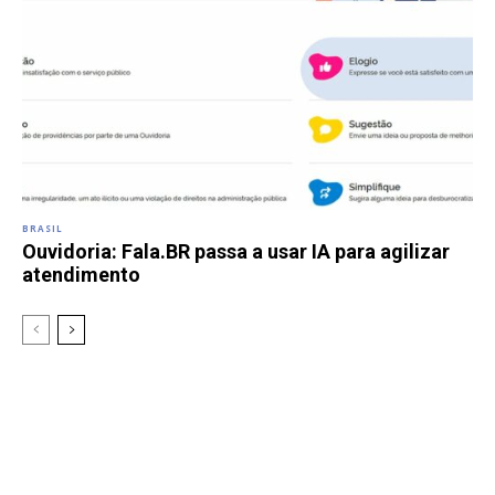
BRASIL
Ouvidoria: Fala.BR passa a usar IA para agilizar
atendimento