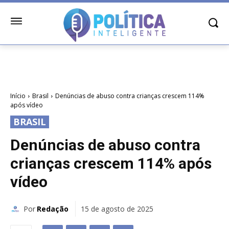
Início
Brasil
Denúncias de abuso contra crianças crescem 114%
após vídeo
BRASIL
Denúncias de abuso contra
crianças crescem 114% após
vídeo
Por
Redação
15 de agosto de 2025