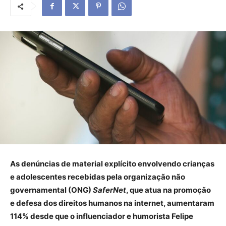
As denúncias de material explícito envolvendo crianças
e adolescentes recebidas pela organização não
governamental (ONG)
SaferNet
, que atua na promoção
e defesa dos direitos humanos na internet, aumentaram
114% desde que o influenciador e humorista Felipe