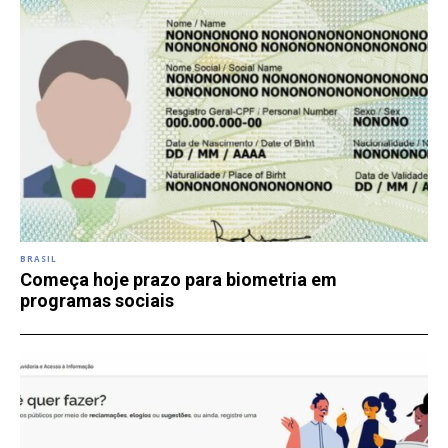
BRASIL
Começa hoje prazo para biometria em
programas sociais