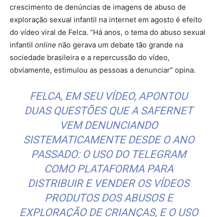
crescimento de denúncias de imagens de abuso de
exploração sexual infantil na internet em agosto é efeito
do vídeo viral de Felca. “Há anos, o tema do abuso sexual
infantil
online
não gerava um debate tão grande na
sociedade brasileira e a repercussão do vídeo,
obviamente, estimulou as pessoas a denunciar” opina.
FELCA, EM SEU VÍDEO, APONTOU
DUAS QUESTÕES QUE A
SAFERNET
VEM DENUNCIANDO
SISTEMATICAMENTE DESDE O ANO
PASSADO: O USO DO
TELEGRAM
COMO PLATAFORMA PARA
DISTRIBUIR E VENDER OS VÍDEOS
PRODUTOS DOS ABUSOS E
EXPLORAÇÃO DE CRIANÇAS, E O USO