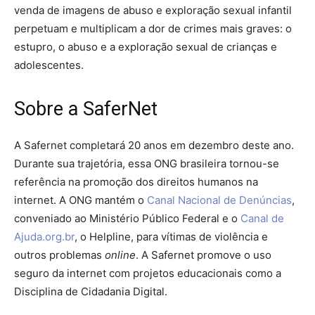
venda de imagens de abuso e exploração sexual infantil
perpetuam e multiplicam a dor de crimes mais graves: o
estupro, o abuso e a exploração sexual de crianças e
adolescentes.
Sobre a SaferNet
A Safernet completará 20 anos em dezembro deste ano.
Durante sua trajetória, essa ONG brasileira tornou-se
referência na promoção dos direitos humanos na
internet. A ONG mantém o
Canal Nacional de Denúncias
,
conveniado ao Ministério Público Federal e o
Canal de
Ajuda
.org.br
, o Helpline, para vítimas de violência e
outros problemas
online
. A Safernet promove o uso
seguro da internet com projetos educacionais como a
Disciplina de Cidadania Digital.