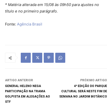
* Matéria alterada em 15/08 às 09h50 para ajustes no
título e no primeiro parágrafo.
Fonte:
Agência Brasil
ARTIGO ANTERIOR
PRÓXIMO ARTIGO
GENERAL HELENO NEGA
4ª EDIÇÃO DO PARQUE
PARTICIPAÇÃO NA TRAMA
CULTURAL SERÁ NESTE FIM DE
GOLPISTA EM ALEGAÇÕES AO
SEMANA NO JARDIM BOTÂNICO
STF