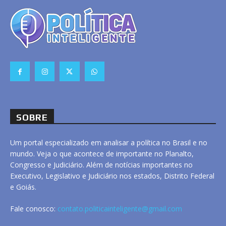
SOBRE
Um portal especializado em analisar a política no Brasil e no
mundo. Veja o que acontece de importante no Planalto,
Congresso e Judiciário. Além de notícias importantes no
Executivo, Legislativo e Judiciário nos estados, Distrito Federal
e Goiás.
Fale conosco:
contato.politicainteligente@gmail.com