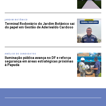
JARDIM BOTÂNICO
Terminal Rodoviário do Jardim Botânico sai
do papel em Gestão de Aderivaldo Cardoso
ANÁLISE DE CANDIDATOS
Iluminação pública avança no DF e reforça
segurança em áreas estratégicas próximas
à Papuda