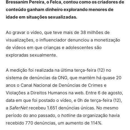
Bressanim Pereira, o Felca, contou como os criadores de
conteúdo ganham dinheiro explorando menores de
idade em situações sexualizadas.
Ao gravar o vídeo, que teve mais de 38 milhões de
visualizações, o influenciador denunciou a monetização
de vídeos em que crianças e adolescentes são
exploradas sexualmente.
A medição foi realizada na última terça-feira (12) no
sistema de denúncias da ONG, que mantém há quase 20
anos o Canal Nacional de Denúncias de Crimes e
Violações a Direitos Humanos na web. Entre 6 de agosto,
data em que foi postado o vídeo, e 0h de terça-feira (12),
a
SaferNet
recebeu 1.651 denúncias únicas. No mesmo
período do ano passado, o
hotline
da organização havia
recebido 770 denúncias, um aumento de 114%.