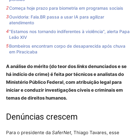
Começa hoje prazo para biometria em programas sociais
Ouvidoria: Fala.BR passa a usar IA para agilizar
atendimento
"Estamos nos tornando indiferentes à violência", alerta Papa
Leão XIV
Bombeiros encontram corpo de desaparecida após chuva
em Piracicaba
A análise do mérito (do teor dos
links
denunciados e se
há indício de crime) é feita por técnicos e analistas do
Ministério Público Federal, com atribuição legal para
iniciar e conduzir investigações cíveis e criminais em
temas de direitos humanos.
Denúncias crescem
Para o presidente da
SaferNet
, Thiago Tavares, esse