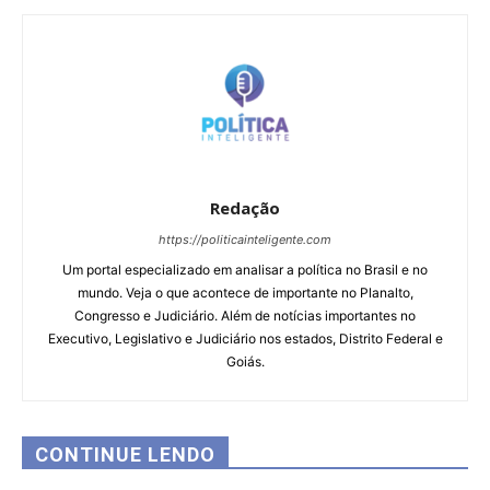
Redação
https://politicainteligente.com
Um portal especializado em analisar a política no Brasil e no
mundo. Veja o que acontece de importante no Planalto,
Congresso e Judiciário. Além de notícias importantes no
Executivo, Legislativo e Judiciário nos estados, Distrito Federal e
Goiás.
CONTINUE LENDO