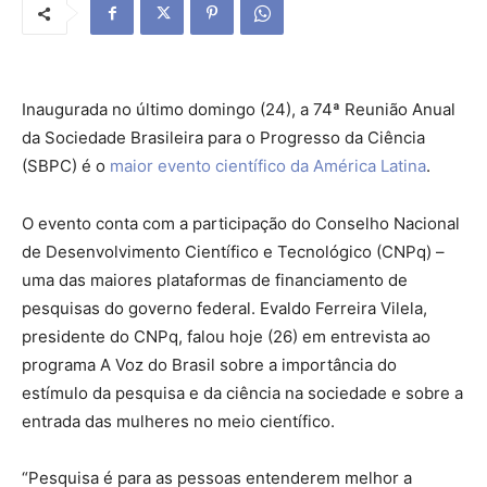
Inaugurada no último domingo (24), a 74ª Reunião Anual
da Sociedade Brasileira para o Progresso da Ciência
(SBPC) é o
maior evento científico da América Latina
.
O evento conta com a participação do Conselho Nacional
de Desenvolvimento Científico e Tecnológico (CNPq) –
uma das maiores plataformas de financiamento de
pesquisas do governo federal. Evaldo Ferreira Vilela,
presidente do CNPq, falou hoje (26) em entrevista ao
programa A Voz do Brasil sobre a importância do
estímulo da pesquisa e da ciência na sociedade e sobre a
entrada das mulheres no meio científico.
“Pesquisa é para as pessoas entenderem melhor a