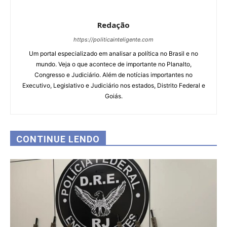
Redação
https://politicainteligente.com
Um portal especializado em analisar a política no Brasil e no
mundo. Veja o que acontece de importante no Planalto,
Congresso e Judiciário. Além de notícias importantes no
Executivo, Legislativo e Judiciário nos estados, Distrito Federal e
Goiás.
CONTINUE LENDO