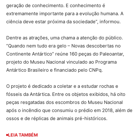
geração de conhecimento. E conhecimento é
extremamente importante para a evolução humana. A
ciência deve estar próxima da sociedade”, informou.
Dentre as atrações, uma chama a atenção do público.
“Quando nem tudo era gelo – Novas descobertas no
Continente Antártico” reúne 160 peças do Paleoantar,
projeto do Museu Nacional vinculado ao Programa
Antártico Brasileiro e financiado pelo CNPq.
O projeto é dedicado a coletar e a estudar rochas e
fósseis da Antártica. Entre os objetos exibidos, há oito
peças resgatadas dos escombros do Museu Nacional
após o incêndio que consumiu o prédio em 2018, além de
ossos e de réplicas de animais pré-históricos.
LEIA TAMBÉM