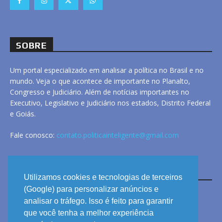
SOBRE
Um portal especializado em analisar a política no Brasil e no
mundo. Veja o que acontece de importante no Planalto,
Congresso e Judiciário. Além de notícias importantes no
Executivo, Legislativo e Judiciário nos estados, Distrito Federal
e Goiás.
Fale conosco:
contato.politicainteligente@gmail.com
LINKS
Utilizamos cookies e tecnologias de terceiros
(Google) para personalizar anúncios e
analisar o tráfego. Isso é feito para garantir
ANUNCIE
que você tenha a melhor experiência
PRIVACIDADE