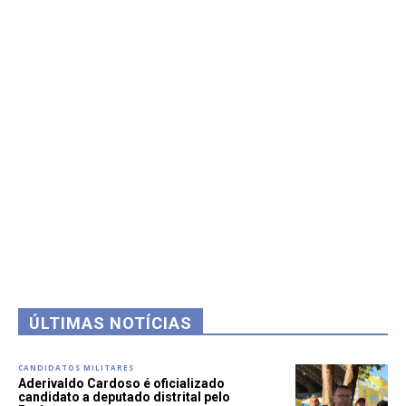
ÚLTIMAS NOTÍCIAS
CANDIDATOS MILITARES
Aderivaldo Cardoso é oficializado
candidato a deputado distrital pelo