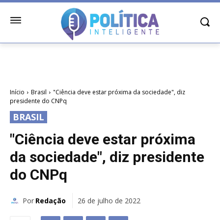
Início
Brasil
"Ciência deve estar próxima da sociedade", diz
presidente do CNPq
BRASIL
"Ciência deve estar próxima
da sociedade", diz presidente
do CNPq
Por
Redação
26 de julho de 2022