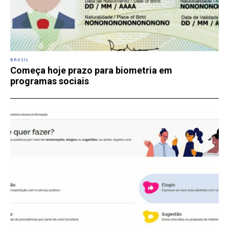
BRASIL
Começa hoje prazo para biometria em
programas sociais