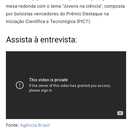
mesa redonda com o tema “Jovens na ciência”, composta
por bolsistas vencedores do Prêmio Destaque na
Iniciação Científica e Tecnológica (PICT).
Assista à entrevista:
Fonte:
Agência Brasil