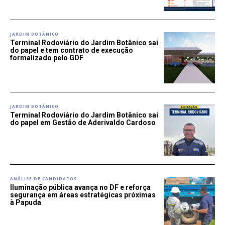
JARDIM BOTÂNICO
Terminal Rodoviário do Jardim Botânico sai
do papel e tem contrato de execução
formalizado pelo GDF
JARDIM BOTÂNICO
Terminal Rodoviário do Jardim Botânico sai
do papel em Gestão de Aderivaldo Cardoso
ANÁLISE DE CANDIDATOS
Iluminação pública avança no DF e reforça
segurança em áreas estratégicas próximas
à Papuda