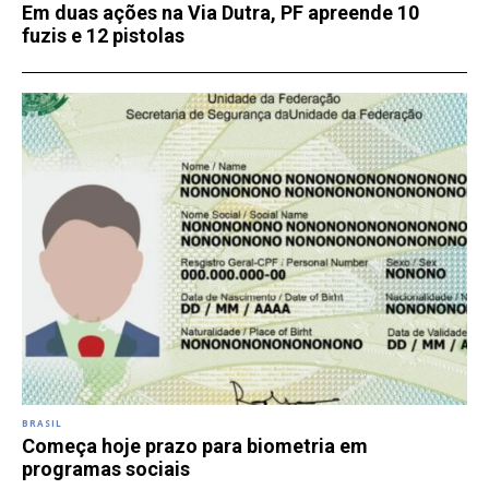
Em duas ações na Via Dutra, PF apreende 10
fuzis e 12 pistolas
BRASIL
Começa hoje prazo para biometria em
programas sociais