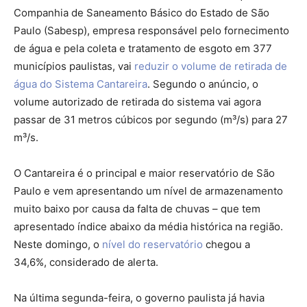
Companhia de Saneamento Básico do Estado de São
Paulo (Sabesp), empresa responsável pelo fornecimento
de água e pela coleta e tratamento de esgoto em 377
municípios paulistas, vai
reduzir o volume de retirada de
água do Sistema Cantareira
. Segundo o anúncio, o
volume autorizado de retirada do sistema vai agora
passar de 31 metros cúbicos por segundo (m³/s) para 27
m³/s.
O Cantareira é o principal e maior reservatório de São
Paulo e vem apresentando um nível de armazenamento
muito baixo por causa da falta de chuvas – que tem
apresentado índice abaixo da média histórica na região.
Neste domingo, o
nível do reservatório
chegou a
34,6%, considerado de alerta.
Na última segunda-feira, o governo paulista já havia