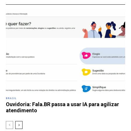
BRASIL
Ouvidoria: Fala.BR passa a usar IA para agilizar
atendimento