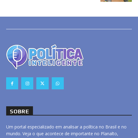
SOBRE
Um portal especializado em analisar a política no Brasil e no
mundo. Veja o que acontece de importante no Planalto,