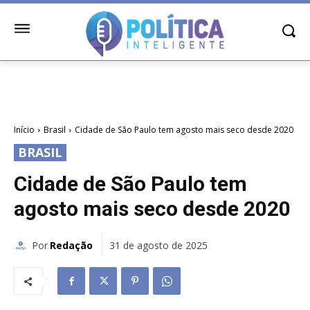
Início
Brasil
Cidade de São Paulo tem agosto mais seco desde 2020
BRASIL
Cidade de São Paulo tem
agosto mais seco desde 2020
Por
Redação
31 de agosto de 2025