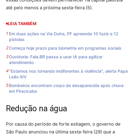
até pelo menos a próxima sexta-feira (5).
LEIA TAMBÉM
Em duas ações na Via Dutra, PF apreende 10 fuzis e 12
pistolas
Começa hoje prazo para biometria em programas sociais
Ouvidoria: Fala.BR passa a usar IA para agilizar
atendimento
"Estamos nos tornando indiferentes à violência", alerta Papa
Leão XIV
Bombeiros encontram corpo de desaparecida após chuva
em Piracicaba
Redução na água
Por causa do período de forte estiagem, o governo de
São Paulo anunciou na última sexta-feira (29) que a