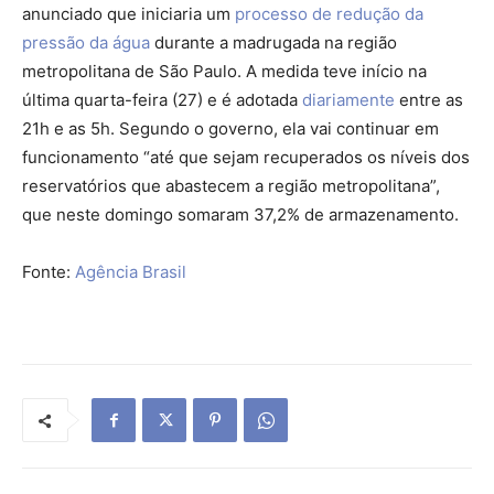
anunciado que iniciaria um
processo de redução da
pressão da água
durante a madrugada na região
metropolitana de São Paulo. A medida teve início na
última quarta-feira (27) e é adotada
diariamente
entre as
21h e as 5h. Segundo o governo, ela vai continuar em
funcionamento “até que sejam recuperados os níveis dos
reservatórios que abastecem a região metropolitana”,
que neste domingo somaram 37,2% de armazenamento.
Fonte:
Agência Brasil