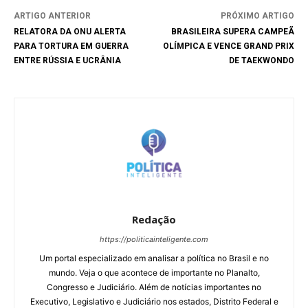
ARTIGO ANTERIOR
PRÓXIMO ARTIGO
RELATORA DA ONU ALERTA
BRASILEIRA SUPERA CAMPEÃ
PARA TORTURA EM GUERRA
OLÍMPICA E VENCE GRAND PRIX
ENTRE RÚSSIA E UCRÂNIA
DE TAEKWONDO
Redação
https://politicainteligente.com
Um portal especializado em analisar a política no Brasil e no
mundo. Veja o que acontece de importante no Planalto,
Congresso e Judiciário. Além de notícias importantes no
Executivo, Legislativo e Judiciário nos estados, Distrito Federal e