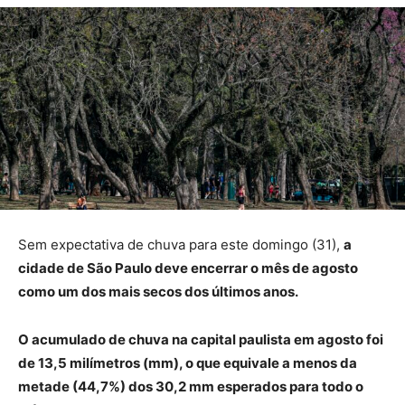
Sem expectativa de chuva para este domingo (31),
a
cidade de São Paulo deve encerrar o mês de agosto
como um dos mais secos dos últimos anos.
O acumulado de chuva na capital paulista em agosto foi
de 13,5 milímetros (mm), o que equivale a menos da
metade (44,7%) dos 30,2 mm esperados para todo o