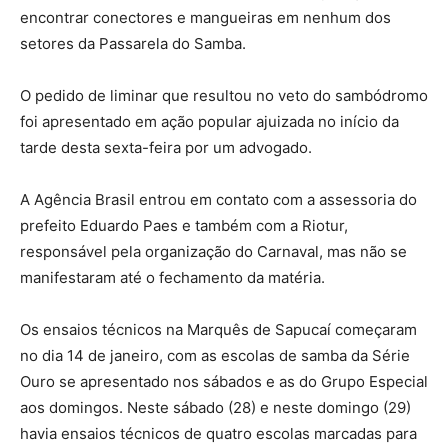
encontrar conectores e mangueiras em nenhum dos
setores da Passarela do Samba.
O pedido de liminar que resultou no veto do sambódromo
foi apresentado em ação popular ajuizada no início da
tarde desta sexta-feira por um advogado.
A Agência Brasil entrou em contato com a assessoria do
prefeito Eduardo Paes e também com a Riotur,
responsável pela organização do Carnaval, mas não se
manifestaram até o fechamento da matéria.
Os ensaios técnicos na Marquês de Sapucaí começaram
no dia 14 de janeiro, com as escolas de samba da Série
Ouro se apresentado nos sábados e as do Grupo Especial
aos domingos. Neste sábado (28) e neste domingo (29)
havia ensaios técnicos de quatro escolas marcadas para