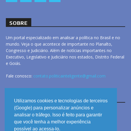
SOBRE
Um portal especializado em analisar a política no Brasil e no
mundo. Veja o que acontece de importante no Planalto,
Congresso e Judiciário. Além de notícias importantes no
Executivo, Legislativo e Judiciário nos estados, Distrito Federal
e Goiás.
Fale conosco:
contato.politicainteligente@gmail.com
LINKS
Utilizamos cookies e tecnologias de terceiros
(Google) para personalizar anúncios e
analisar o tráfego. Isso é feito para garantir
ANUNCIE
que você tenha a melhor experiência
PRIVACIDADE
possível ao acessa-lo.