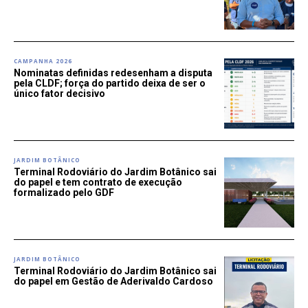
CAMPANHA 2026
Nominatas definidas redesenham a disputa
pela CLDF; força do partido deixa de ser o
único fator decisivo
JARDIM BOTÂNICO
Terminal Rodoviário do Jardim Botânico sai
do papel e tem contrato de execução
formalizado pelo GDF
JARDIM BOTÂNICO
Terminal Rodoviário do Jardim Botânico sai
do papel em Gestão de Aderivaldo Cardoso