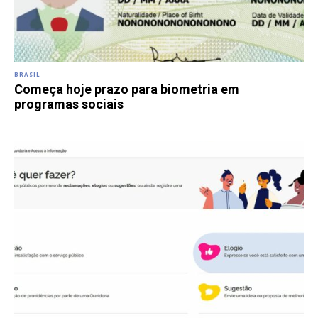
BRASIL
Começa hoje prazo para biometria em
programas sociais