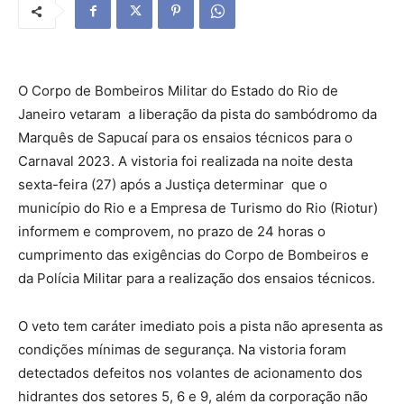
O Corpo de Bombeiros Militar do Estado do Rio de
Janeiro vetaram a liberação da pista do sambódromo da
Marquês de Sapucaí para os ensaios técnicos para o
Carnaval 2023. A vistoria foi realizada na noite desta
sexta-feira (27) após a Justiça determinar que o
município do Rio e a Empresa de Turismo do Rio (Riotur)
informem e comprovem, no prazo de 24 horas o
cumprimento das exigências do Corpo de Bombeiros e
da Polícia Militar para a realização dos ensaios técnicos.
O veto tem caráter imediato pois a pista não apresenta as
condições mínimas de segurança. Na vistoria foram
detectados defeitos nos volantes de acionamento dos
hidrantes dos setores 5, 6 e 9, além da corporação não