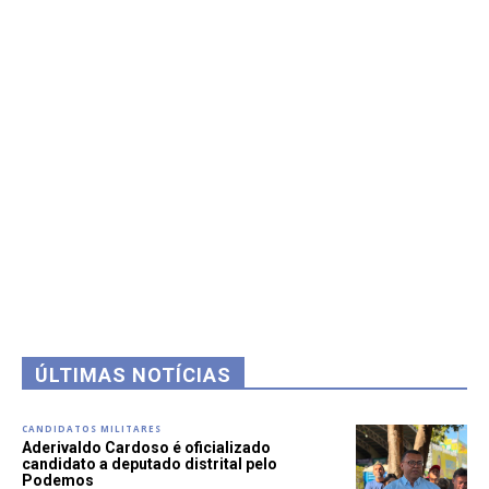
ÚLTIMAS NOTÍCIAS
CANDIDATOS MILITARES
Aderivaldo Cardoso é oficializado
candidato a deputado distrital pelo
Podemos