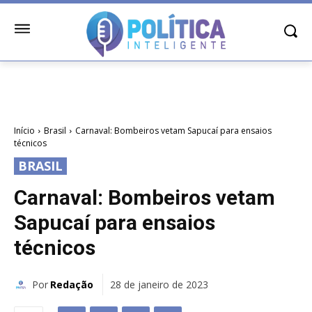
Início
Brasil
Carnaval: Bombeiros vetam Sapucaí para ensaios
técnicos
BRASIL
Carnaval: Bombeiros vetam
Sapucaí para ensaios
técnicos
Por
Redação
28 de janeiro de 2023