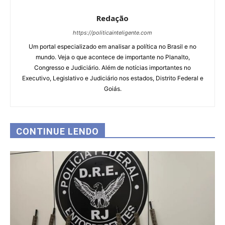
Redação
https://politicainteligente.com
Um portal especializado em analisar a política no Brasil e no
mundo. Veja o que acontece de importante no Planalto,
Congresso e Judiciário. Além de notícias importantes no
Executivo, Legislativo e Judiciário nos estados, Distrito Federal e
Goiás.
CONTINUE LENDO