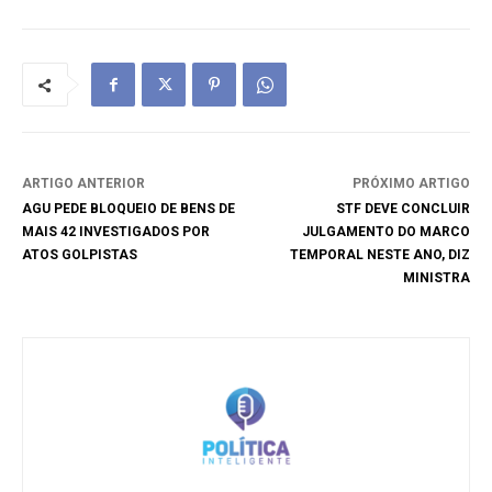
ARTIGO ANTERIOR
PRÓXIMO ARTIGO
AGU PEDE BLOQUEIO DE BENS DE
STF DEVE CONCLUIR
MAIS 42 INVESTIGADOS POR
JULGAMENTO DO MARCO
ATOS GOLPISTAS
TEMPORAL NESTE ANO, DIZ
MINISTRA