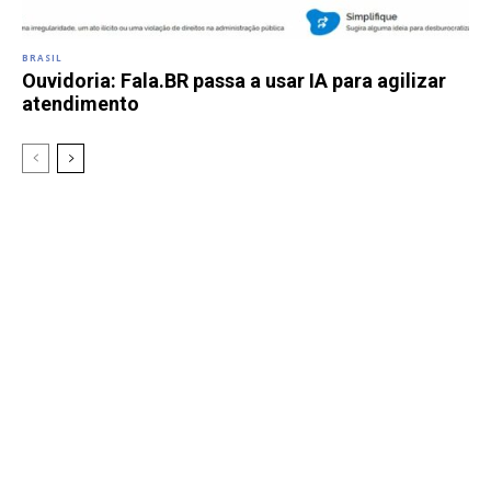
BRASIL
Ouvidoria: Fala.BR passa a usar IA para agilizar
atendimento