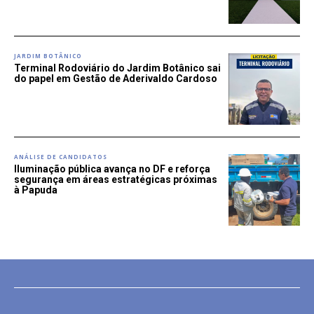
JARDIM BOTÂNICO
Terminal Rodoviário do Jardim Botânico sai
do papel em Gestão de Aderivaldo Cardoso
ANÁLISE DE CANDIDATOS
Iluminação pública avança no DF e reforça
segurança em áreas estratégicas próximas
à Papuda