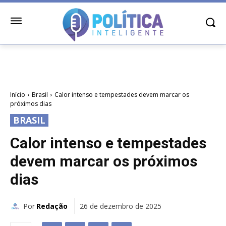
Início
Brasil
Calor intenso e tempestades devem marcar os
próximos dias
BRASIL
Calor intenso e tempestades
devem marcar os próximos
dias
Por
Redação
26 de dezembro de 2025