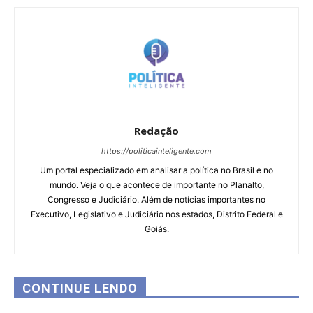
Redação
https://politicainteligente.com
Um portal especializado em analisar a política no Brasil e no
mundo. Veja o que acontece de importante no Planalto,
Congresso e Judiciário. Além de notícias importantes no
Executivo, Legislativo e Judiciário nos estados, Distrito Federal e
Goiás.
CONTINUE LENDO