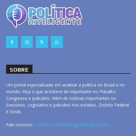
SOBRE
Um portal especializado em analisar a política no Brasil e no
mundo. Veja o que acontece de importante no Planalto,
Congresso e Judiciário. Além de notícias importantes no
Executivo, Legislativo e Judiciário nos estados, Distrito Federal
e Goiás.
Fale conosco:
contato.politicainteligente@gmail.com