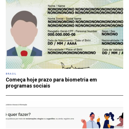
BRASIL
Começa hoje prazo para biometria em
programas sociais