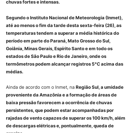
chuvas fortes e intensas.
Segundo o Instituto Nacional de Meteorologia (Inmet),
até ao menos o fim da tarde desta sexta-feira (26), as
temperaturas tendem a superar a média histórica do
período em parte do Paraná, Mato Grosso do Sul,
Goiânia, Minas Gerais, Espírito Santo e em todo os
estados de São Paulo e Rio de Janeiro, onde os
termômetros podem alcançar registros 5°C acima das
médias.
Ainda de acordo com o Inmet, na
Região Sul, a umidade
proveniente da Amazônia e a formação de áreas de
baixa pressão favorecem a ocorrência de chuvas
persistentes, que podem estar acompanhadas por
rajadas de vento capazes de superar os 100 km/h, além
de descargas elétricas e, pontualmente, queda de