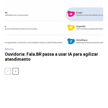
BRASIL
Ouvidoria: Fala.BR passa a usar IA para agilizar
atendimento