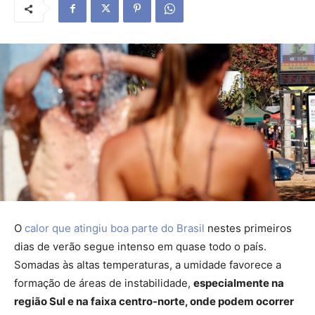
O
calor que atingiu boa parte do Brasil
nestes primeiros
dias de verão segue intenso em quase todo o país.
Somadas às altas temperaturas, a umidade favorece a
formação de áreas de instabilidade,
especialmente na
região Sul e na faixa centro-norte, onde podem ocorrer