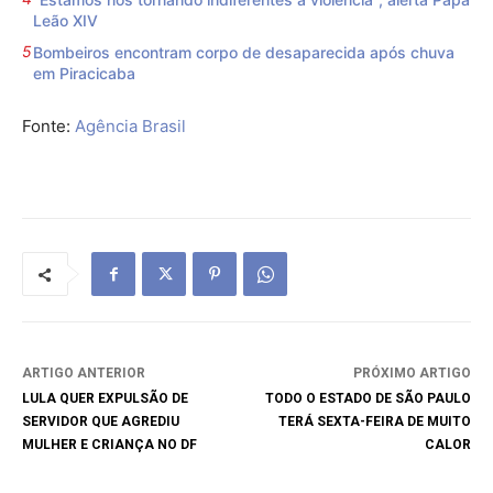
Leão XIV
Bombeiros encontram corpo de desaparecida após chuva
em Piracicaba
Fonte:
Agência Brasil
ARTIGO ANTERIOR
PRÓXIMO ARTIGO
LULA QUER EXPULSÃO DE
TODO O ESTADO DE SÃO PAULO
SERVIDOR QUE AGREDIU
TERÁ SEXTA-FEIRA DE MUITO
MULHER E CRIANÇA NO DF
CALOR